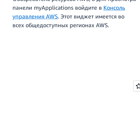
панели myApplications войдите в
Консоль
управления AWS
. Этот виджет имеется во
всех общедоступных регионах AWS.