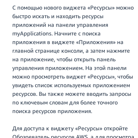
С помощью нового виджета «Ресурсы» можно
быстро искать и находить ресурсы
приложений на панели управления
myApplications. Начните с поиска
приложения в виджете «Приложения» на
главной странице консоли, а затем нажмите
на приложение, чтобы открыть панель
управления приложением. На этой панели
можно просмотреть виджет «Ресурсы», чтобы
увидеть список используемых приложением
ресурсов. Вы также можете вводить запросы
по ключевым словам для более точного
поиска ресурсов приложения.
Для доступа к виджету «Ресурсы» откройте
Обозреватель ресурсов AWS, а для просмотра