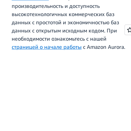
производительность и доступность
высокотехнологичных коммерческих баз
данных с простотой и экономичностью баз
данных с открытым исходным кодом. При
необходимости ознакомьтесь с нашей
страницей о начале работы
с Amazon Aurora.