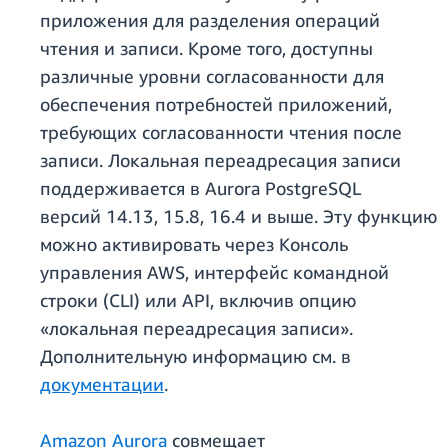
приложения для разделения операций
чтения и записи. Кроме того, доступны
различные уровни согласованности для
обеспечения потребностей приложений,
требующих согласованности чтения после
записи. Локальная переадресация записи
поддерживается в Aurora PostgreSQL
версий 14.13, 15.8, 16.4 и выше. Эту функцию
можно активировать через Консоль
управления AWS, интерфейс командной
строки (CLI) или API, включив опцию
«локальная переадресация записи».
Дополнительную информацию см. в
документации
.
Amazon Aurora
совмещает