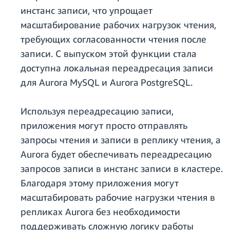
инстанс записи, что упрощает
масштабирование рабочих нагрузок чтения,
требующих согласованности чтения после
записи. С выпуском этой функции стала
доступна локальная переадресация записи
для Aurora MySQL и Aurora PostgreSQL.
Используя переадресацию записи,
приложения могут просто отправлять
запросы чтения и записи в реплику чтения, а
Aurora будет обеспечивать переадресацию
запросов записи в инстанс записи в кластере.
Благодаря этому приложения могут
масштабировать рабочие нагрузки чтения в
репликах Aurora без необходимости
поддерживать сложную логику работы