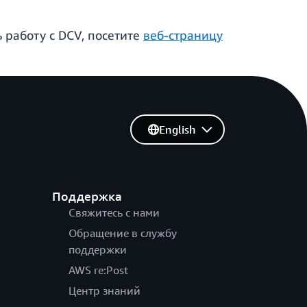
 работу с DCV, посетите
веб-страницу
English
Поддержка
Свяжитесь с нами
Обращение в службу
поддержки
AWS re:Post
Центр знаний