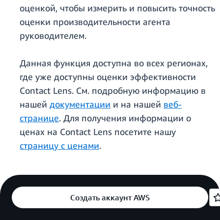
оценкой, чтобы измерить и повысить точность
оценки производительности агента
руководителем.
Данная функция доступна во всех регионах,
где уже доступны оценки эффективности
Contact Lens. См. подробную информацию в
нашей
документации
и на нашей
веб-
странице
. Для получения информации о
ценах на Contact Lens посетите нашу
страницу с ценами
.
Создать аккаунт AWS