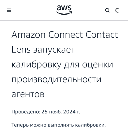
Перейти к главному контенту
Amazon Connect Contact
Lens запускает
калибровку для оценки
производительности
агентов
Проведено:
25 нояб. 2024 г.
Теперь можно выполнять калибровки,