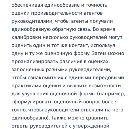
обеспечивая единообразие и точность
оценки производительности агентов
руководителями, чтобы агенты получали
единообразную обратную связь. Во время
калибровки несколько руководителей могут
оценить один и тот же контакт, используя
одну и ту же оценочную форму. Затем можно
проанализировать различия в оценках,
заполненных разными руководителями,
чтобы ознакомить их с едиными передовыми
практиками оценки и выявить возможности
для улучшения оценочной формы (например,
сформулировать оценочный вопрос более
точно, чтобы руководители отвечали на него
единообразно). Также можно сравнить
ответы руководителей с утвержденной