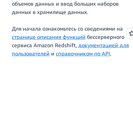
объемов данных и ввод больших наборов
данных в хранилище данных.
Для начала ознакомьтесь со сведениями на
странице описания функций
бессерверного
сервиса Amazon Redshift,
документацией для
пользователей
и
справочником по API
.