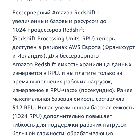
Бессерверный Amazon Redshift с
увеличенным базовым ресурсом до
1024 процессоров Redshift
(Redshift Processing Units, RPU) теперь
доступен в регионах AWS Европа (Франкфурт
и Ирландия). Для бессерверного
Amazon Redshift емкость хранилища данных
измеряется в RPU, и вы платите только за
время выполнения рабочих нагрузок,
измеряемое в RPU-часах (посекундно). Ранее
максимальная базовая емкость составляла
512 RPU. Новая увеличенная базовая емкость
(1024 RPU) дополнительно повышает
гибкость для поддержки рабочих нагрузок
большой сложности, обрабатывающих