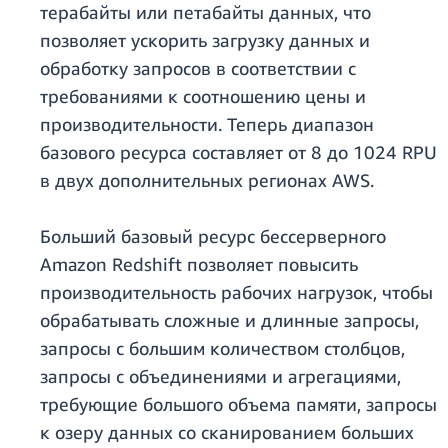
терабайты или петабайты данных, что
позволяет ускорить загрузку данных и
обработку запросов в соответствии с
требованиями к соотношению цены и
производительности. Теперь диапазон
базового ресурса составляет от 8 до 1024 RPU
в двух дополнительных регионах AWS.
Больший базовый ресурс бессерверного
Amazon Redshift позволяет повысить
производительность рабочих нагрузок, чтобы
обрабатывать сложные и длинные запросы,
запросы с большим количеством столбцов,
запросы с объединениями и агрегациями,
требующие большого объема памяти, запросы
к озеру данных со сканированием больших