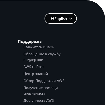
English
Поддержка
Свяжитесь с нами
Обращение в службу
поддержки
AWS re:Post
Центр знаний
Обзор Поддержки AWS
Получение помощи
специалиста
Доступность AWS