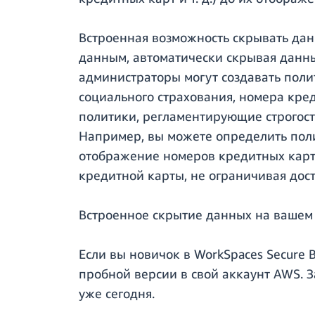
Встроенная возможность скрывать дан
данным, автоматически скрывая данны
администраторы могут создавать поли
социального страхования, номера кре
политики, регламентирующие строгост
Например, вы можете определить пол
отображение номеров кредитных карт 
кредитной карты, не ограничивая дос
Встроенное скрытие данных на вашем 
Если вы новичок в WorkSpaces Secure 
пробной версии в свой аккаунт AWS. 
уже сегодня.