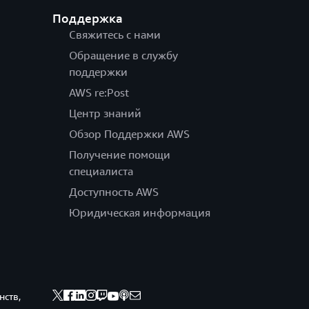
Поддержка
Свяжитесь с нами
Обращение в службу
поддержки
AWS re:Post
Центр знаний
Обзор Поддержки AWS
Получение помощи
специалиста
Доступность AWS
Юридическая информация
нств,