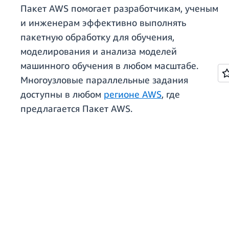
Пакет AWS помогает разработчикам, ученым
и инженерам эффективно выполнять
пакетную обработку для обучения,
моделирования и анализа моделей
машинного обучения в любом масштабе.
Многоузловые параллельные задания
доступны в любом
регионе AWS
, где
предлагается Пакет AWS.