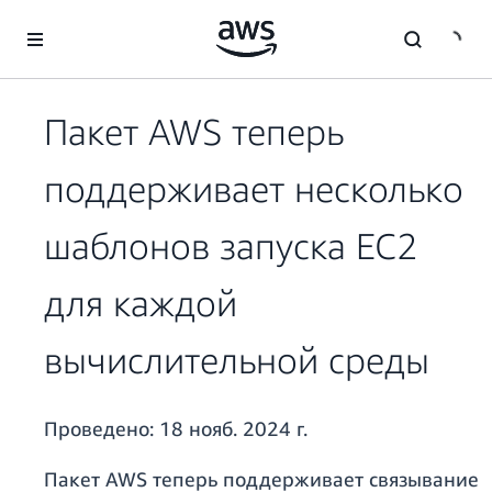
Перейти к главному контенту
Пакет AWS теперь
поддерживает несколько
шаблонов запуска EC2
для каждой
вычислительной среды
Проведено:
18 нояб. 2024 г.
Пакет AWS теперь поддерживает связывание