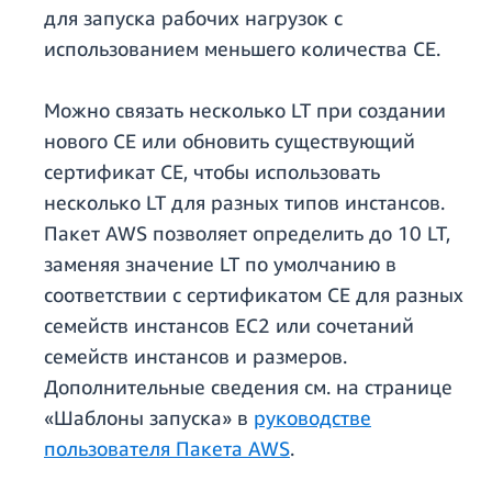
для запуска рабочих нагрузок с
использованием меньшего количества CE.
Можно связать несколько LT при создании
нового CE или обновить существующий
сертификат CE, чтобы использовать
несколько LT для разных типов инстансов.
Пакет AWS позволяет определить до 10 LT,
заменяя значение LT по умолчанию в
соответствии с сертификатом CE для разных
семейств инстансов EC2 или сочетаний
семейств инстансов и размеров.
Дополнительные сведения см. на странице
«Шаблоны запуска» в
руководстве
пользователя Пакета AWS
.