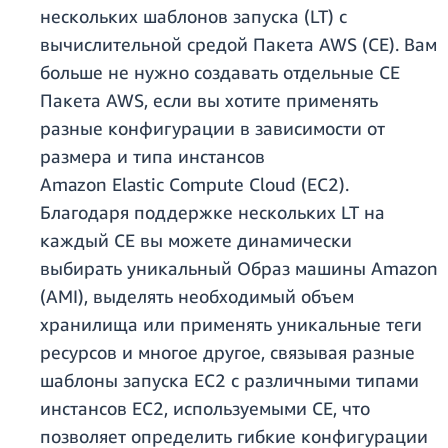
нескольких шаблонов запуска (LT) с
вычислительной средой Пакета AWS (CE). Вам
больше не нужно создавать отдельные CE
Пакета AWS, если вы хотите применять
разные конфигурации в зависимости от
размера и типа инстансов
Amazon Elastic Compute Cloud (EC2).
Благодаря поддержке нескольких LT на
каждый CE вы можете динамически
выбирать уникальный Образ машины Amazon
(AMI), выделять необходимый объем
хранилища или применять уникальные теги
ресурсов и многое другое, связывая разные
шаблоны запуска EC2 с различными типами
инстансов EC2, используемыми CE, что
позволяет определить гибкие конфигурации