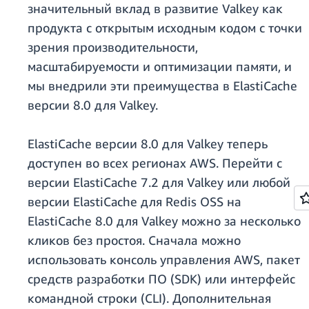
значительный вклад в развитие Valkey как
продукта с открытым исходным кодом с точки
зрения производительности,
масштабируемости и оптимизации памяти, и
мы внедрили эти преимущества в ElastiCache
версии 8.0 для Valkey.
ElastiCache версии 8.0 для Valkey теперь
доступен во всех регионах AWS. Перейти с
версии ElastiCache 7.2 для Valkey или любой
версии ElastiCache для Redis OSS на
ElastiCache 8.0 для Valkey можно за несколько
кликов без простоя. Сначала можно
использовать консоль управления AWS, пакет
средств разработки ПО (SDK) или интерфейс
командной строки (CLI). Дополнительная