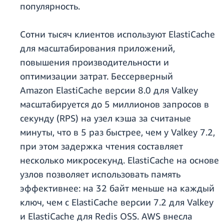
популярность.
Сотни тысяч клиентов используют ElastiCache
для масштабирования приложений,
повышения производительности и
оптимизации затрат. Бессерверный
Amazon ElastiCache версии 8.0 для Valkey
масштабируется до 5 миллионов запросов в
секунду (RPS) на узел кэша за считаные
минуты, что в 5 раз быстрее, чем у Valkey 7.2,
при этом задержка чтения составляет
несколько микросекунд. ElastiCache на основе
узлов позволяет использовать память
эффективнее: на 32 байт меньше на каждый
ключ, чем с ElastiCache версии 7.2 для Valkey
и ElastiCache для Redis OSS. AWS внесла