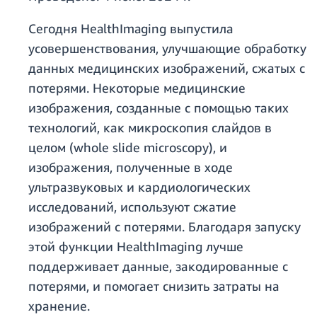
Сегодня HealthImaging выпустила
усовершенствования, улучшающие обработку
данных медицинских изображений, сжатых с
потерями. Некоторые медицинские
изображения, созданные с помощью таких
технологий, как микроскопия слайдов в
целом (whole slide microscopy), и
изображения, полученные в ходе
ультразвуковых и кардиологических
исследований, используют сжатие
изображений с потерями. Благодаря запуску
этой функции HealthImaging лучше
поддерживает данные, закодированные с
потерями, и помогает снизить затраты на
хранение.