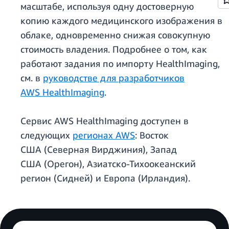
масштабе, используя одну достоверную
копию каждого медицинского изображения в
облаке, одновременно снижая совокупную
стоимость владения. Подробнее о том, как
работают задания по импорту HealthImaging,
см. в
руководстве для разработчиков
AWS HealthImaging
.
Сервис AWS HealthImaging доступен в
следующих
регионах AWS
: Восток
США (Северная Вирджиния), Запад
США (Орегон), Азиатско-Тихоокеанский
регион (Сидней) и Европа (Ирландия).