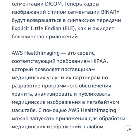
сегментации DICOM. Теперь кадры
изображений с типом сегментации BINARY
будут возвращаться в синтаксисе передачи
Explicit Little Endian (ELE), как и ожидает
большинство приложений.
AWS HealthImaging — это сервис,
соответствующий требованиям HIPAA,
который позволяет поставщикам
медицинских услуг и их партнерам по
разработке программного обеспечения
хранить, анализировать и публиковать
медицинские изображения в петабайтном
масштабе. С помощью AWS HealthImaging
можно запускать приложения для обработки
медицинских изображений в любом