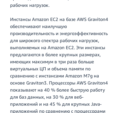
рабочих нагрузок.
Инстансы Amazon EC2 на базе AWS Graviton4
обеспечивают наилучшую
производительность и энергоэффективность
для широкого спектра рабочих нагрузок,
выполняемых на Amazon EC2. Эти инстансы
предлагаются в более крупных размерах,
имеющих максимум в три раза больше
виртуальных ЦП и объема памяти по
сравнению с инстансами Amazon M7g на
основе Graviton3. Процессоры AWS Graviton4
показывают на 40 % более быструю работу
для баз данных, на 30 % для веб-
приложений и на 45 % для крупных Java-
приложений по сравнению с процессорами