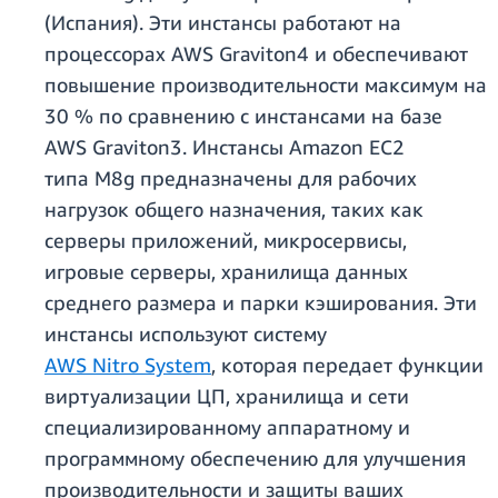
(Испания). Эти инстансы работают на
процессорах AWS Graviton4 и обеспечивают
повышение производительности максимум на
30 % по сравнению с инстансами на базе
AWS Graviton3. Инстансы Amazon EC2
типа M8g предназначены для рабочих
нагрузок общего назначения, таких как
серверы приложений, микросервисы,
игровые серверы, хранилища данных
среднего размера и парки кэширования. Эти
инстансы используют систему
AWS Nitro System
, которая передает функции
виртуализации ЦП, хранилища и сети
специализированному аппаратному и
программному обеспечению для улучшения
производительности и защиты ваших