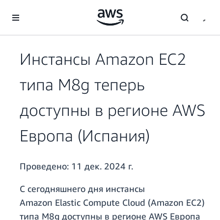
Перейти к главному контенту
Инстансы Amazon EC2
типа M8g теперь
доступны в регионе AWS
Европа (Испания)
Проведено:
11 дек. 2024 г.
С сегодняшнего дня инстансы
Amazon Elastic Compute Cloud (Amazon EC2)
типа M8g доступны в регионе AWS Европа