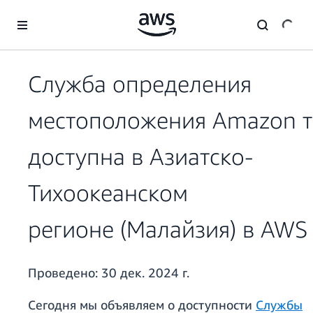
Перейти к главному контенту
Служба определения
местоположения Amazon т
доступна в Азиатско-
Тихоокеанском
регионе (Малайзия) в AWS
Проведено:
30 дек. 2024 г.
Сегодня мы объявляем о доступности
Службы