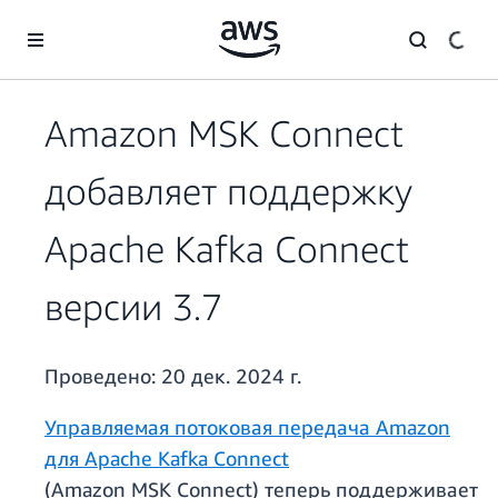
Перейти к главному контенту
Amazon MSK Connect
добавляет поддержку
Apache Kafka Connect
версии 3.7
Проведено:
20 дек. 2024 г.
Управляемая потоковая передача Amazon
для Apache Kafka Connect
(Amazon MSK Connect) теперь поддерживает