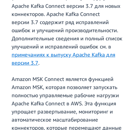
Apache Kafka Connect версии 3.7 для новых
коннекторов. Apache Kafka Connect
версии 3.7 содержит ряд исправлений
ошибок и улучшений производительности.
Дополнительные сведения и полный список
улучшений и исправлений ошибок см. в
примечаниях к выпуску Apache Kafka для
версии 3.7
.
Amazon MSK Connect является функцией
Amazon MSK, которая позволяет запускать
полностью управляемые рабочие нагрузки
Apache Kafka Connect в AWS. Эта функция
упрощает развертывание, мониторинг и
автоматическое масштабирование
коннекторов, которые перемещают данные