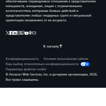
обеспечиваем справедливое отношение к представителям
меньшинств, женщинам, лицам с ограниченными
возможностями, ветеранам боевых действий и
представителям любых гендерных групп и сексуальной
ориентации независимо от их возраста.
К началу
Конфиденциальность
Условия пользования сайтом
Ваш выбор относительно конфиденциальности
Параметры файлов cookie
© Amazon Web Services, Inc. и дочерние организации, 2026.
Все права защищены.