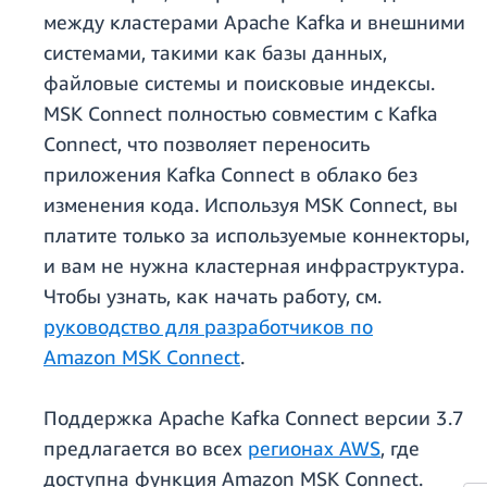
между кластерами Apache Kafka и внешними
системами, такими как базы данных,
файловые системы и поисковые индексы.
MSK Connect полностью совместим с Kafka
Connect, что позволяет переносить
приложения Kafka Connect в облако без
изменения кода. Используя MSK Connect, вы
платите только за используемые коннекторы,
и вам не нужна кластерная инфраструктура.
Чтобы узнать, как начать работу, см.
руководство для разработчиков по
Amazon MSK Connect
.
Поддержка Apache Kafka Connect версии 3.7
предлагается во всех
регионах AWS
, где
доступна функция Amazon MSK Connect.