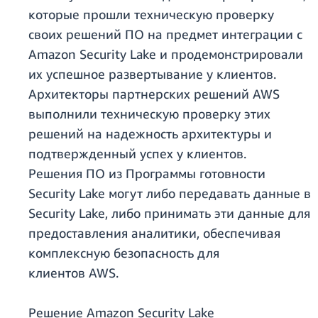
которые прошли техническую проверку
своих решений ПО на предмет интеграции с
Amazon Security Lake и продемонстрировали
их успешное развертывание у клиентов.
Архитекторы партнерских решений AWS
выполнили техническую проверку этих
решений на надежность архитектуры и
подтвержденный успех у клиентов.
Решения ПО из Программы готовности
Security Lake могут либо передавать данные в
Security Lake, либо принимать эти данные для
предоставления аналитики, обеспечивая
комплексную безопасность для
клиентов AWS.
Решение Amazon Security Lake