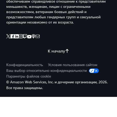
обеспечиваем справедливое отношение к представителям
меньшинств, женщинам, лицам с ограниченными
возможностями, ветеранам боевых действий и
представителям любых гендерных групп и сексуальной
ориентации независимо от их возраста.
К началу
Конфиденциальность
Условия пользования сайтом
Ваш выбор относительно конфиденциальности
Параметры файлов cookie
© Amazon Web Services, Inc. и дочерние организации, 2026.
Все права защищены.