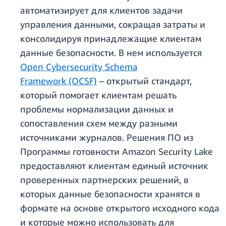
автоматизирует для клиентов задачи
управления данными, сокращая затраты и
консолидируя принадлежащие клиентам
данные безопасности. В нем используется
Open Cybersecurity Schema
Framework (OCSF)
– открытый стандарт,
который помогает клиентам решать
проблемы нормализации данных и
сопоставления схем между разными
источниками журналов. Решения ПО из
Программы готовности Amazon Security Lake
предоставляют клиентам единый источник
проверенных партнерских решений, в
которых данные безопасности хранятся в
формате на основе открытого исходного кода
и которые можно использовать для