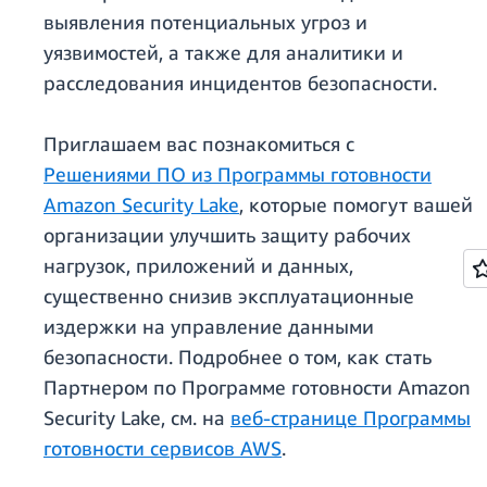
выявления потенциальных угроз и
уязвимостей, а также для аналитики и
расследования инцидентов безопасности.
Приглашаем вас познакомиться с
Решениями ПО из Программы готовности
Amazon Security Lake
, которые помогут вашей
организации улучшить защиту рабочих
нагрузок, приложений и данных,
существенно снизив эксплуатационные
издержки на управление данными
безопасности. Подробнее о том, как стать
Партнером по Программе готовности Amazon
Security Lake, см. на
веб-странице Программы
готовности сервисов AWS
.