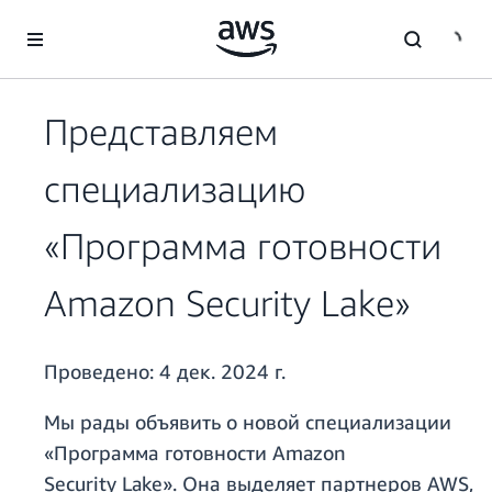
Перейти к главному контенту
Представляем
специализацию
«Программа готовности
Amazon Security Lake»
Проведено:
4 дек. 2024 г.
Мы рады объявить о новой специализации
«Программа готовности Amazon
Security Lake». Она выделяет партнеров AWS,