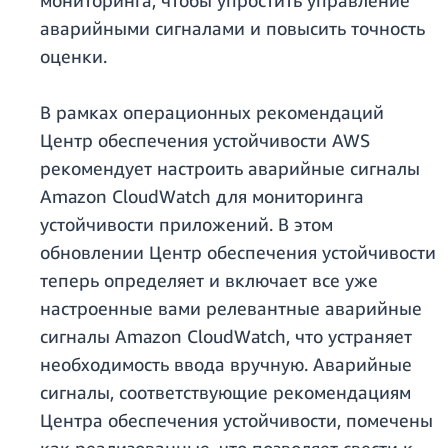
мониторинга, чтобы упростить управление
аварийными сигналами и повысить точность
оценки.
В рамках операционных рекомендаций
Центр обеспечения устойчивости AWS
рекомендует настроить аварийные сигналы
Amazon CloudWatch для мониторинга
устойчивости приложений. В этом
обновлении Центр обеспечения устойчивости
теперь определяет и включает все уже
настроенные вами релевантные аварийные
сигналы Amazon CloudWatch, что устраняет
необходимость ввода вручную. Аварийные
сигналы, соответствующие рекомендациям
Центра обеспечения устойчивости, помечены