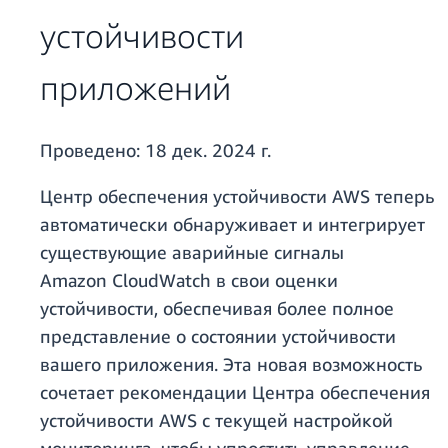
устойчивости
приложений
Проведено:
18 дек. 2024 г.
Центр обеспечения устойчивости AWS теперь
автоматически обнаруживает и интегрирует
существующие аварийные сигналы
Amazon CloudWatch в свои оценки
устойчивости, обеспечивая более полное
представление о состоянии устойчивости
вашего приложения. Эта новая возможность
сочетает рекомендации Центра обеспечения
устойчивости AWS с текущей настройкой