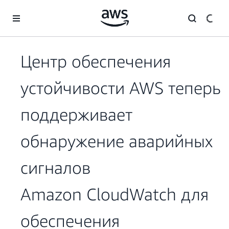
Перейти к главному контенту
Центр обеспечения
устойчивости AWS теперь
поддерживает
обнаружение аварийных
сигналов
Amazon CloudWatch для
обеспечения