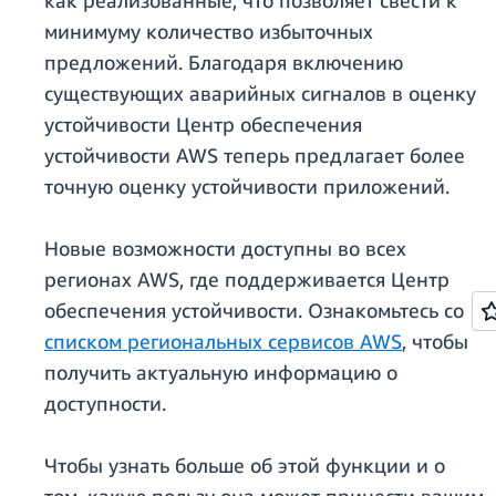
как реализованные, что позволяет свести к
минимуму количество избыточных
предложений. Благодаря включению
существующих аварийных сигналов в оценку
устойчивости Центр обеспечения
устойчивости AWS теперь предлагает более
точную оценку устойчивости приложений.
Новые возможности доступны во всех
регионах AWS, где поддерживается Центр
обеспечения устойчивости. Ознакомьтесь со
списком региональных сервисов AWS
, чтобы
получить актуальную информацию о
доступности.
Чтобы узнать больше об этой функции и о