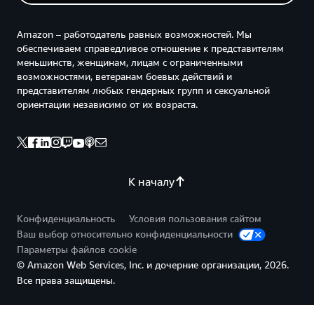
Amazon – работодатель равных возможностей. Мы
обеспечиваем справедливое отношение к представителям
меньшинств, женщинам, лицам с ограниченными
возможностями, ветеранам боевых действий и
представителям любых гендерных групп и сексуальной
ориентации независимо от их возраста.
К началу
Конфиденциальность
Условия пользования сайтом
Ваш выбор относительно конфиденциальности
Параметры файлов cookie
© Amazon Web Services, Inc. и дочерние организации, 2026.
Все права защищены.