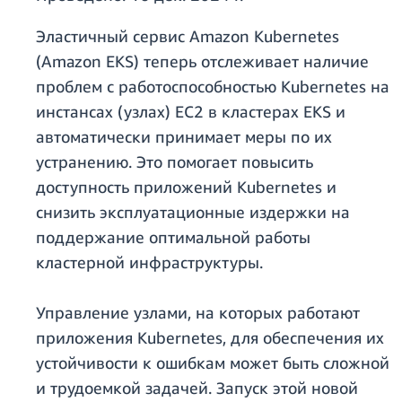
Эластичный сервис Amazon Kubernetes
(Amazon EKS) теперь отслеживает наличие
проблем с работоспособностью Kubernetes на
инстансах (узлах) EC2 в кластерах EKS и
автоматически принимает меры по их
устранению. Это помогает повысить
доступность приложений Kubernetes и
снизить эксплуатационные издержки на
поддержание оптимальной работы
кластерной инфраструктуры.
Управление узлами, на которых работают
приложения Kubernetes, для обеспечения их
устойчивости к ошибкам может быть сложной
и трудоемкой задачей. Запуск этой новой