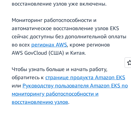
восстановление узлов уже включены.
Мониторинг работоспособности и
автоматическое восстановление узлов EKS
сейчас доступны без дополнительной оплаты
во всех
регионах AWS
, кроме регионов
AWS GovCloud (США) и Китая.
Чтобы узнать больше и начать работу,
обратитесь к
странице продукта Amazon EKS
или
Руководству пользователя Amazon EKS по
мониторингу работоспособности и
восстановлению узлов
.