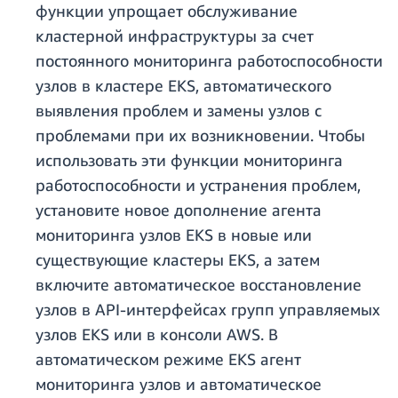
функции упрощает обслуживание
кластерной инфраструктуры за счет
постоянного мониторинга работоспособности
узлов в кластере EKS, автоматического
выявления проблем и замены узлов с
проблемами при их возникновении. Чтобы
использовать эти функции мониторинга
работоспособности и устранения проблем,
установите новое дополнение агента
мониторинга узлов EKS в новые или
существующие кластеры EKS, а затем
включите автоматическое восстановление
узлов в API-интерфейсах групп управляемых
узлов EKS или в консоли AWS. В
автоматическом режиме EKS агент
мониторинга узлов и автоматическое