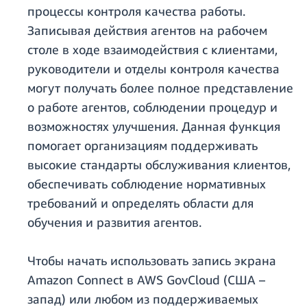
процессы контроля качества работы.
Записывая действия агентов на рабочем
столе в ходе взаимодействия с клиентами,
руководители и отделы контроля качества
могут получать более полное представление
о работе агентов, соблюдении процедур и
возможностях улучшения. Данная функция
помогает организациям поддерживать
высокие стандарты обслуживания клиентов,
обеспечивать соблюдение нормативных
требований и определять области для
обучения и развития агентов.
Чтобы начать использовать запись экрана
Amazon Connect в AWS GovCloud (США –
запад) или любом из поддерживаемых