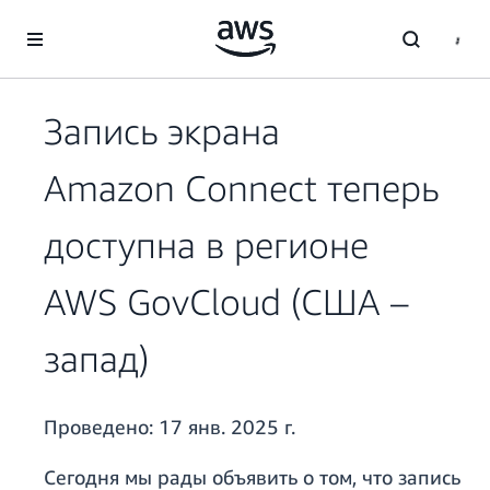
Перейти к главному контенту
Запись экрана
Amazon Connect теперь
доступна в регионе
AWS GovCloud (США –
запад)
Проведено:
17 янв. 2025 г.
Сегодня мы рады объявить о том, что запись