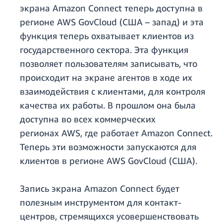
экрана Amazon Connect теперь доступна в
регионе AWS GovCloud (США – запад) и эта
функция теперь охватывает клиентов из
государственного сектора. Эта функция
позволяет пользователям записывать, что
происходит на экране агентов в ходе их
взаимодействия с клиентами, для контроля
качества их работы. В прошлом она была
доступна во всех коммерческих
регионах AWS, где работает Amazon Connect.
Теперь эти возможности запускаются для
клиентов в регионе AWS GovCloud (США).
Запись экрана Amazon Connect будет
полезным инструментом для контакт-
центров, стремящихся усовершенствовать