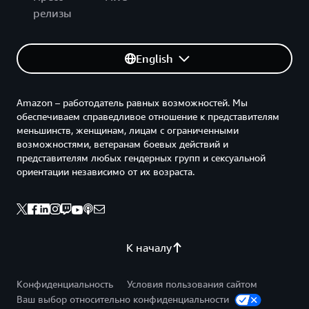
релизы
English
Amazon – работодатель равных возможностей. Мы
обеспечиваем справедливое отношение к представителям
меньшинств, женщинам, лицам с ограниченными
возможностями, ветеранам боевых действий и
представителям любых гендерных групп и сексуальной
ориентации независимо от их возраста.
К началу
Конфиденциальность
Условия пользования сайтом
Ваш выбор относительно конфиденциальности