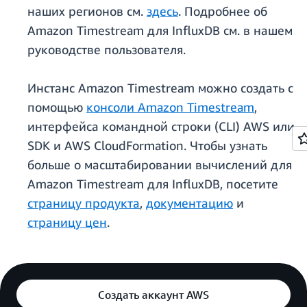
наших регионов см.
здесь
. Подробнее об
Amazon Timestream для InfluxDB см. в нашем
руководстве пользователя.
Инстанс Amazon Timestream можно создать с
помощью
консоли Amazon Timestream
,
интерфейса командной строки (CLI) AWS или
SDK и AWS CloudFormation. Чтобы узнать
больше о масштабировании вычислений для
Amazon Timestream для InfluxDB, посетите
страницу продукта
,
документацию
и
страницу цен
.
Создать аккаунт AWS