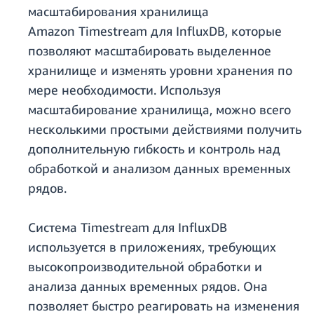
масштабирования хранилища
Amazon Timestream для InfluxDB, которые
позволяют масштабировать выделенное
хранилище и изменять уровни хранения по
мере необходимости. Используя
масштабирование хранилища, можно всего
несколькими простыми действиями получить
дополнительную гибкость и контроль над
обработкой и анализом данных временных
рядов.
Система Timestream для InfluxDB
используется в приложениях, требующих
высокопроизводительной обработки и
анализа данных временных рядов. Она
позволяет быстро реагировать на изменения