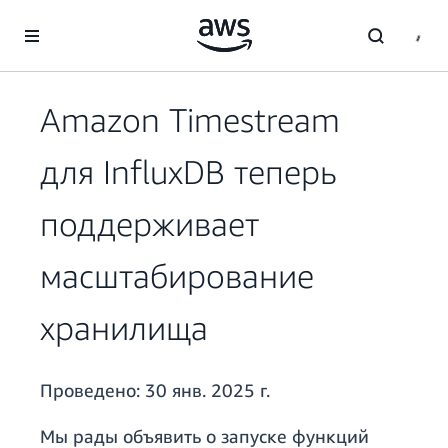
Перейти к главному контенту
Amazon Timestream
для InfluxDB теперь
поддерживает
масштабирование
хранилища
Проведено:
30 янв. 2025 г.
Мы рады объявить о запуске функций