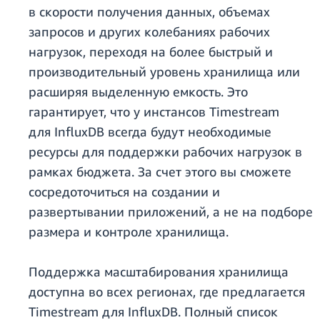
в скорости получения данных, объемах
запросов и других колебаниях рабочих
нагрузок, переходя на более быстрый и
производительный уровень хранилища или
расширяя выделенную емкость. Это
гарантирует, что у инстансов Timestream
для InfluxDB всегда будут необходимые
ресурсы для поддержки рабочих нагрузок в
рамках бюджета. За счет этого вы сможете
сосредоточиться на создании и
развертывании приложений, а не на подборе
размера и контроле хранилища.
Поддержка масштабирования хранилища
доступна во всех регионах, где предлагается
Timestream для InfluxDB. Полный список