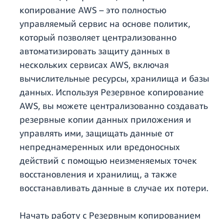
копирование AWS – это полностью
управляемый сервис на основе политик,
который позволяет централизованно
автоматизировать защиту данных в
нескольких сервисах AWS, включая
вычислительные ресурсы, хранилища и базы
данных. Используя Резервное копирование
AWS, вы можете централизованно создавать
резервные копии данных приложения и
управлять ими, защищать данные от
непреднамеренных или вредоносных
действий с помощью неизменяемых точек
восстановления и хранилищ, а также
восстанавливать данные в случае их потери.
Начать работу с Резервным копированием