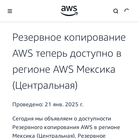
Перейти к главному контенту
Резервное копирование
AWS теперь доступно в
регионе AWS Мексика
(Центральная)
Проведено:
21 янв. 2025 г.
Сегодня мы объявляем о доступности
Резервного копирования AWS в регионе
Мексика (Центральная). Резервное