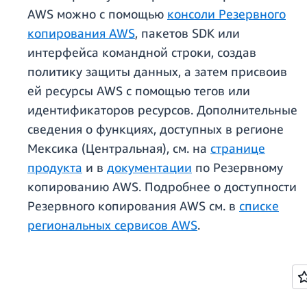
AWS можно с помощью
консоли Резервного
копирования AWS
, пакетов SDK или
интерфейса командной строки, создав
политику защиты данных, а затем присвоив
ей ресурсы AWS с помощью тегов или
идентификаторов ресурсов. Дополнительные
сведения о функциях, доступных в регионе
Мексика (Центральная), см. на
странице
продукта
и в
документации
по Резервному
копированию AWS. Подробнее о доступности
Резервного копирования AWS см. в
списке
региональных сервисов AWS
.