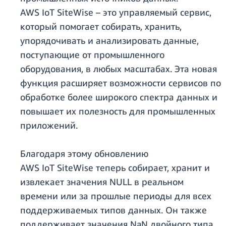
AWS IoT SiteWise – это управляемый сервис,
который помогает собирать, хранить,
упорядочивать и анализировать данные,
поступающие от промышленного
оборудования, в любых масштабах. Эта новая
функция расширяет возможности сервисов по
обработке более широкого спектра данных и
повышает их полезность для промышленных
приложений.
Благодаря этому обновлению
AWS IoT SiteWise теперь собирает, хранит и
извлекает значения NULL в реальном
времени или за прошлые периоды для всех
поддерживаемых типов данных. Он также
поддерживает значения NaN двойного типа