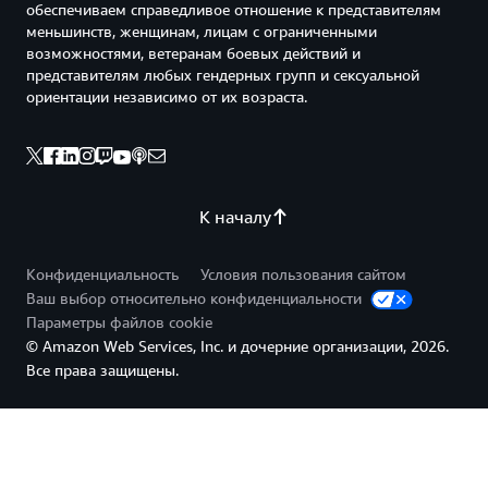
обеспечиваем справедливое отношение к представителям
меньшинств, женщинам, лицам с ограниченными
возможностями, ветеранам боевых действий и
представителям любых гендерных групп и сексуальной
ориентации независимо от их возраста.
К началу
Конфиденциальность
Условия пользования сайтом
Ваш выбор относительно конфиденциальности
Параметры файлов cookie
© Amazon Web Services, Inc. и дочерние организации, 2026.
Все права защищены.