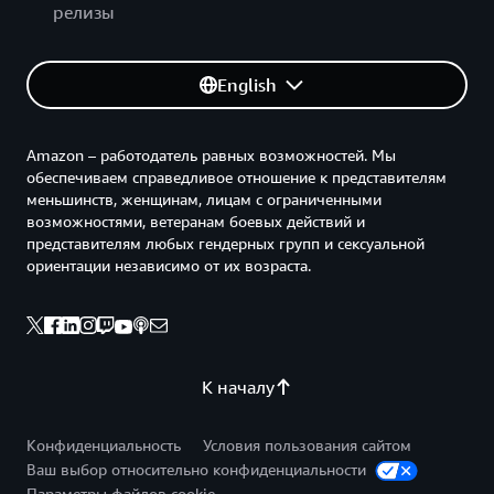
релизы
English
Amazon – работодатель равных возможностей. Мы
обеспечиваем справедливое отношение к представителям
меньшинств, женщинам, лицам с ограниченными
возможностями, ветеранам боевых действий и
представителям любых гендерных групп и сексуальной
ориентации независимо от их возраста.
К началу
Конфиденциальность
Условия пользования сайтом
Ваш выбор относительно конфиденциальности
Параметры файлов cookie