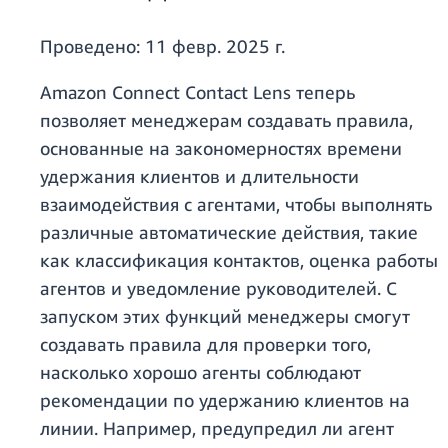
Проведено:
11 февр. 2025 г.
Amazon Connect Contact Lens теперь
позволяет менеджерам создавать правила,
основанные на закономерностях времени
удержания клиентов и длительности
взаимодействия с агентами, чтобы выполнять
различные автоматические действия, такие
как классификация контактов, оценка работы
агентов и уведомление руководителей. С
запуском этих функций менеджеры смогут
создавать правила для проверки того,
насколько хорошо агенты соблюдают
рекомендации по удержанию клиентов на
линии. Например, предупредил ли агент