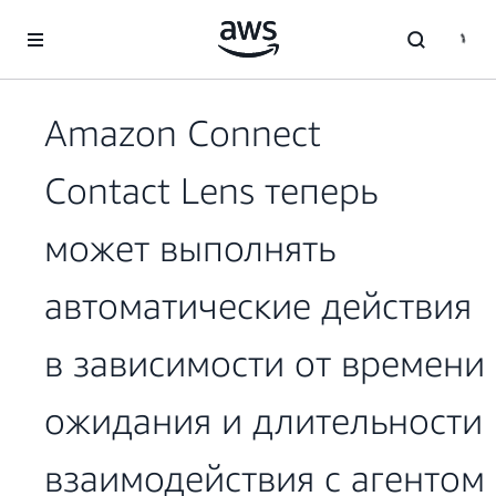
Перейти к главному контенту
Amazon Connect
Contact Lens теперь
может выполнять
автоматические действия
в зависимости от времени
ожидания и длительности
взаимодействия с агентом