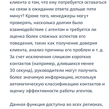
клиента о том, что ему потребуется оставаться
на связи в ожидании ответа дольше пяти
минут? Кроме того, менеджеры могут
проверять, насколько долгим было
взаимодействие с агентом и требуется ли
оценка более сложных аспектов его
поведения, таких как получение доверия
клиента, анализ причины его проблем и т. д.
За счет исключения слишком коротких
контактов (например, длившихся менее
30 секунд), руководители могут получить
более значимую информацию, используя
автоматическую классификацию контактов и
оценку эффективности работы агентов.
Данная функция доступна во всех регионах,