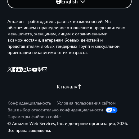
English
Amazon – работодатель равных возможностей. Мы
обеспечиваем справедливое отношение к представителям
меньшинств, женщинам, лицам с ограниченными
возможностями, ветеранам боевых действий и
представителям любых гендерных групп и сексуальной
ориентации независимо от их возраста.
К началу
Конфиденциальность
Условия пользования сайтом
Ваш выбор относительно конфиденциальности
Параметры файлов cookie
© Amazon Web Services, Inc. и дочерние организации, 2026.
Все права защищены.