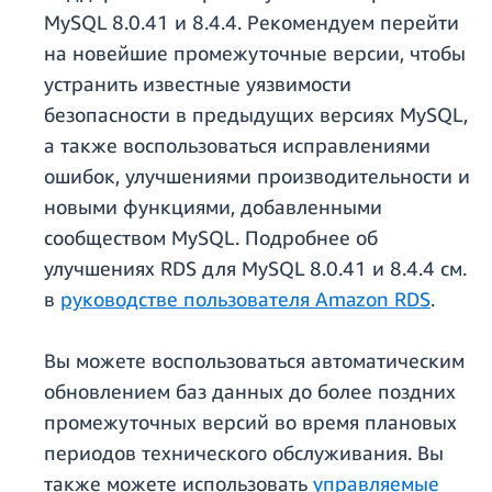
MySQL 8.0.41 и 8.4.4. Рекомендуем перейти
на новейшие промежуточные версии, чтобы
устранить известные уязвимости
безопасности в предыдущих версиях MySQL,
а также воспользоваться исправлениями
ошибок, улучшениями производительности и
новыми функциями, добавленными
сообществом MySQL. Подробнее об
улучшениях RDS для MySQL 8.0.41 и 8.4.4 см.
в
руководстве пользователя Amazon RDS
.
Вы можете воспользоваться автоматическим
обновлением баз данных до более поздних
промежуточных версий во время плановых
периодов технического обслуживания. Вы
также можете использовать
управляемые