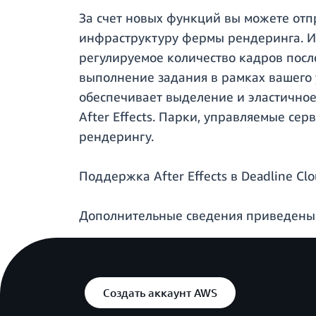
За счет новых функций вы можете отпр
инфраструктуру фермы рендеринга. И
регулируемое количество кадров посл
выполнение задания в рамках вашего у
обеспечивает выделение и эластично
After Effects. Парки, управляемые се
рендерингу.
Поддержка After Effects в Deadline Cl
Дополнительные сведения приведены
Создать аккаунт AWS