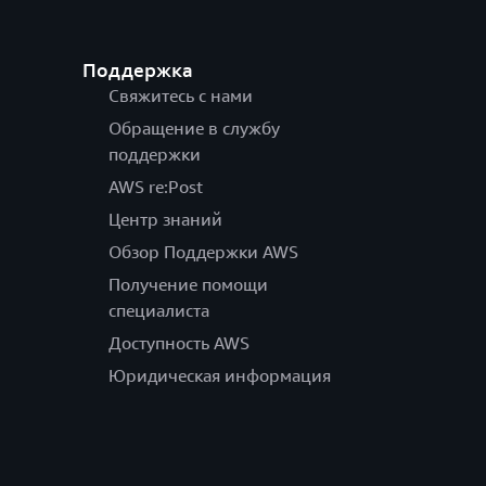
Поддержка
Свяжитесь с нами
Обращение в службу
поддержки
AWS re:Post
Центр знаний
Обзор Поддержки AWS
Получение помощи
специалиста
Доступность AWS
Юридическая информация