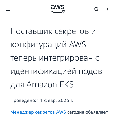
Перейти к главному контенту
Поставщик секретов и
конфигураций AWS
теперь интегрирован с
идентификацией подов
для Amazon EKS
Проведено:
11 февр. 2025 г.
Менеджер секретов AWS
сегодня объявляет