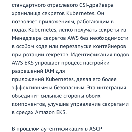
стандартного отраслевого CSI-драйвера
хранилища секретов Kubernetes. Он
позволяет приложениям, работающим в
подах Kubernetes, легко получать секреты из
Менеджера секретов AWS без необходимости
в особом коде или перезапуске контейнеров
при ротации секретов. Идентификация подов
AWS EKS упрощает процесс настройки
разрешений IAM для
приложений Kubernetes, делая его более
эффективным и безопасным. Эта интеграция
объединит сильные стороны обоих
компонентов, улучшив управление секретами
в средах Amazon EKS.
В прошлом аутентификация в ASCP