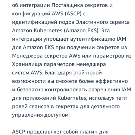
об интеграции Поставщика секретов и
конфигураций AWS (ASCP) с
идентификацией подов Эластичного сервиса
Amazon Kubernetes (Amazon EKS). Эта
интеграция упрощает аутентификацию IAM
для Amazon EKS при получении секретов из
Менеджера секретов AWS или параметров из
Хранилища параметров менеджера
систем AWS. Благодаря этой новой
возможности вы сможете более эффективно
и безопасно контролировать разрешения IAM
для приложений Kubernetes, используя теги
ролей сеансов в секретах для детального
управления доступом.
ASCP представляет собой плагин для