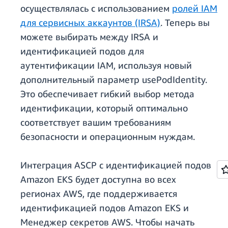
осуществлялась с использованием
ролей IAM
для сервисных аккаунтов (IRSA)
. Теперь вы
можете выбирать между IRSA и
идентификацией подов для
аутентификации IAM, используя новый
дополнительный параметр usePodIdentity.
Это обеспечивает гибкий выбор метода
идентификации, который оптимально
соответствует вашим требованиям
безопасности и операционным нуждам.
Интеграция ASCP с идентификацией подов
Amazon EKS будет доступна во всех
регионах AWS, где поддерживается
идентификацией подов Amazon EKS и
Менеджер секретов AWS. Чтобы начать