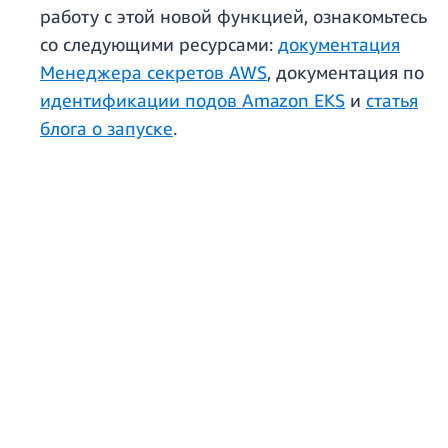
работу с этой новой функцией, ознакомьтесь
со следующими ресурсами:
документация
Менеджера секретов AWS
, документация по
идентификации подов Amazon EKS
и
статья
блога о запуске
.