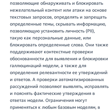
позволяющие обнаруживать и блокировать
нежелательный контент или атаки на основе
текстовых запросов, определять и запрещать
определенные темы, скрывать информацию,
позволяющую установить личность (PII),
такую как персональные данные, или
блокировать определенные слова. Они также
поддерживают контекстные проверки
обоснованности для выявления и блокировки
галлюцинаций модели, а также для
определения релевантности ее утверждений
и ответов. А проверки автоматизированных
рассуждений позволяют выявлять, исправлять
и пояснять фактические утверждения в
ответах модели. Ограничения могут
применяться к любым базовым моделям, в