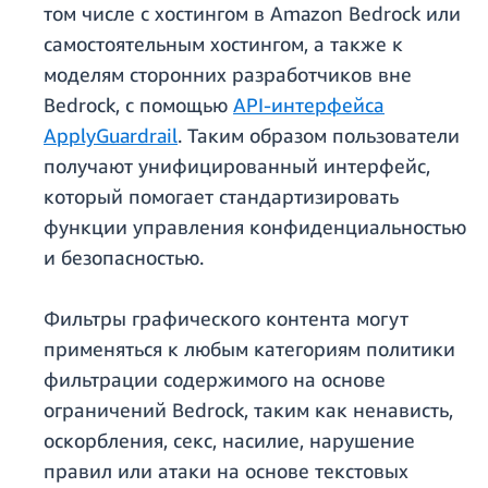
том числе с хостингом в Amazon Bedrock или
самостоятельным хостингом, а также к
моделям сторонних разработчиков вне
Bedrock, с помощью
API-интерфейса
ApplyGuardrail
. Таким образом пользователи
получают унифицированный интерфейс,
который помогает стандартизировать
функции управления конфиденциальностью
и безопасностью.
Фильтры графического контента могут
применяться к любым категориям политики
фильтрации содержимого на основе
ограничений Bedrock, таким как ненависть,
оскорбления, секс, насилие, нарушение
правил или атаки на основе текстовых