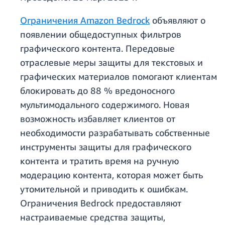
Ограничения Amazon Bedrock
объявляют о
появлении общедоступных фильтров
графического контента. Передовые
отраслевые меры защиты для текстовых и
графических материалов помогают клиентам
блокировать до 88 % вредоносного
мультимодального содержимого. Новая
возможность избавляет клиентов от
необходимости разрабатывать собственные
инструменты защиты для графического
контента и тратить время на ручную
модерацию контента, которая может быть
утомительной и приводить к ошибкам.
Ограничения Bedrock предоставляют
настраиваемые средства защиты,