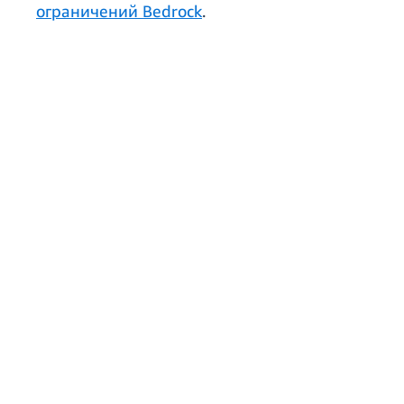
ограничений Bedrock
.