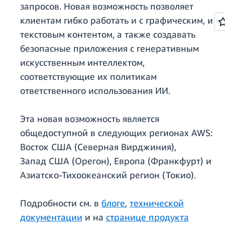
запросов. Новая возможность позволяет
клиентам гибко работать и с графическим, и с
текстовым контентом, а также создавать
безопасные приложения с генеративным
искусственным интеллектом,
соответствующие их политикам
ответственного использования ИИ.
Эта новая возможность является
общедоступной в следующих регионах AWS:
Восток США (Северная Вирджиния),
Запад США (Орегон), Европа (Франкфурт) и
Азиатско-Тихоокеанский регион (Токио).
Подробности см. в
блоге
,
технической
документации
и на
странице продукта