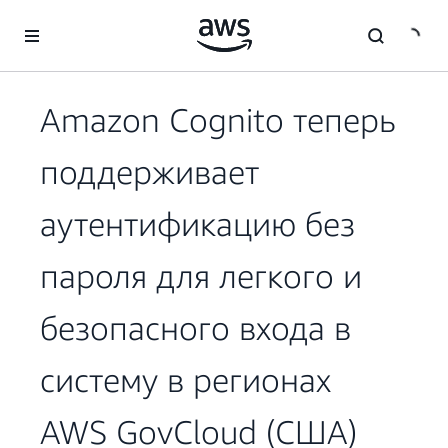
Перейти к главному контенту
Amazon Cognito теперь
поддерживает
аутентификацию без
пароля для легкого и
безопасного входа в
систему в регионах
AWS GovCloud (США)