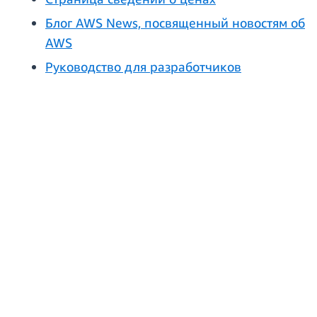
Блог AWS News, посвященный новостям об
AWS
Руководство для разработчиков