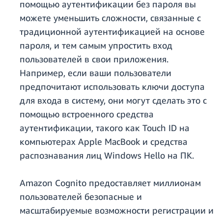
помощью аутентификации без пароля вы
можете уменьшить сложности, связанные с
традиционной аутентификацией на основе
пароля, и тем самым упростить вход
пользователей в свои приложения.
Например, если ваши пользователи
предпочитают использовать ключи доступа
для входа в систему, они могут сделать это с
помощью встроенного средства
аутентификации, такого как Touch ID на
компьютерах Apple MacBook и средства
распознавания лиц Windows Hello на ПК.
Amazon Cognito предоставляет миллионам
пользователей безопасные и
масштабируемые возможности регистрации и