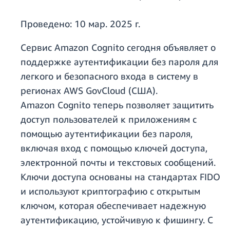
Проведено:
10 мар. 2025 г.
Сервис Amazon Cognito сегодня объявляет о
поддержке аутентификации без пароля для
легкого и безопасного входа в систему в
регионах AWS GovCloud (США).
Amazon Cognito теперь позволяет защитить
доступ пользователей к приложениям с
помощью аутентификации без пароля,
включая вход с помощью ключей доступа,
электронной почты и текстовых сообщений.
Ключи доступа основаны на стандартах FIDO
и используют криптографию с открытым
ключом, которая обеспечивает надежную
аутентификацию, устойчивую к фишингу. С