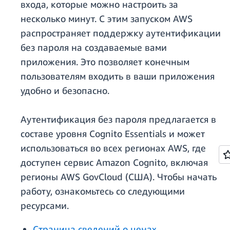
входа, которые можно настроить за
несколько минут. С этим запуском AWS
распространяет поддержку аутентификации
без пароля на создаваемые вами
приложения. Это позволяет конечным
пользователям входить в ваши приложения
удобно и безопасно.
Аутентификация без пароля предлагается в
составе уровня Cognito Essentials и может
использоваться во всех регионах AWS, где
доступен сервис Amazon Cognito, включая
регионы AWS GovCloud (США). Чтобы начать
работу, ознакомьтесь со следующими
ресурсами.
Страница сведений о ценах