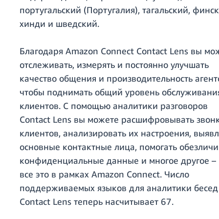
португальский (Португалия), тагальский, финск
хинди и шведский.
Благодаря Amazon Connect Contact Lens вы мо
отслеживать, измерять и постоянно улучшать
качество общения и производительность агент
чтобы поднимать общий уровень обслуживани
клиентов. С помощью аналитики разговоров
Contact Lens вы можете расшифровывать звон
клиентов, анализировать их настроения, выявл
основные контактные лица, помогать обезличи
конфиденциальные данные и многое другое –
все это в рамках Amazon Connect. Число
поддерживаемых языков для аналитики бесед
Contact Lens теперь насчитывает 67.