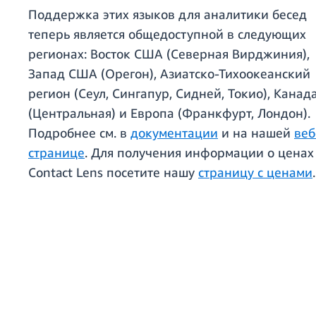
Поддержка этих языков для аналитики бесед
теперь является общедоступной в следующих
регионах: Восток США (Северная Вирджиния),
Запад США (Орегон), Азиатско-Тихоокеанский
регион (Сеул, Сингапур, Сидней, Токио), Канад
(Центральная) и Европа (Франкфурт, Лондон).
Подробнее см. в
документации
и на нашей
веб
странице
. Для получения информации о ценах
Contact Lens посетите нашу
страницу с ценами
.