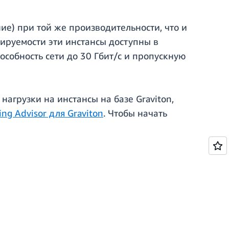
ие) при той же производительности, что и
ируемости эти инстансы доступны в
собность сети до 30 Гбит/с и пропускную
 нагрузки на инстансы на базе Graviton,
ng Advisor для Graviton
. Чтобы начать