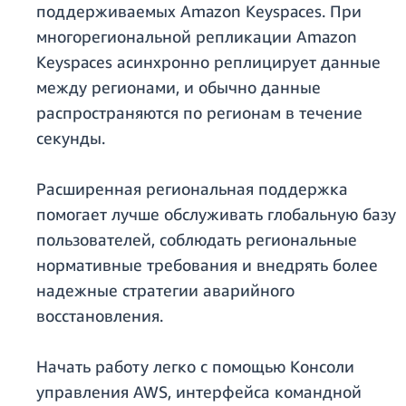
поддерживаемых Amazon Keyspaces. При
многорегиональной репликации Amazon
Keyspaces асинхронно реплицирует данные
между регионами, и обычно данные
распространяются по регионам в течение
секунды.
Расширенная региональная поддержка
помогает лучше обслуживать глобальную базу
пользователей, соблюдать региональные
нормативные требования и внедрять более
надежные стратегии аварийного
восстановления.
Начать работу легко с помощью Консоли
управления AWS, интерфейса командной