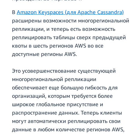
В
Amazon Keyspaces (для Apache Cassandra)
расширены возможности многорегиональной
репликации, и теперь есть возможность
реплицировать таблицы сверх предыдущей
квоты в шесть регионов AWS во все
доступные регионы AWS.
Это усовершенствование существующей
многорегиональной репликации
обеспечивает еще большую гибкость для
организаций, которым требуется более
широкое глобальное присутствие и
распространение данных. Теперь клиенты
могут автоматически реплицировать свои
данные в любом количестве регионов AWS,