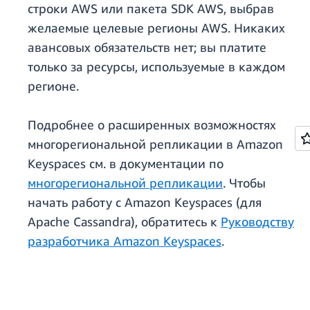
строки AWS или пакета SDK AWS, выбрав
желаемые целевые регионы AWS. Никаких
авансовых обязательств нет; вы платите
только за ресурсы, используемые в каждом
регионе.
Подробнее о расширенных возможностях
многорегиональной репликации в Amazon
Keyspaces см. в документации по
многорегиональной репликации
. Чтобы
начать работу с Amazon Keyspaces (для
Apache Cassandra), обратитесь к
Руководству
разработчика Amazon Keyspaces
.