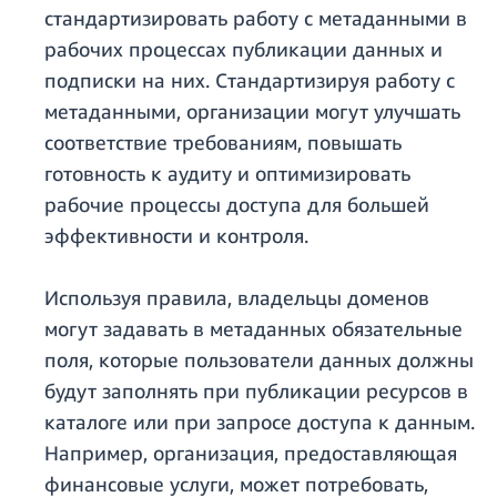
стандартизировать работу с метаданными в
рабочих процессах публикации данных и
подписки на них. Стандартизируя работу с
метаданными, организации могут улучшать
соответствие требованиям, повышать
готовность к аудиту и оптимизировать
рабочие процессы доступа для большей
эффективности и контроля.
Используя правила, владельцы доменов
могут задавать в метаданных обязательные
поля, которые пользователи данных должны
будут заполнять при публикации ресурсов в
каталоге или при запросе доступа к данным.
Например, организация, предоставляющая
финансовые услуги, может потребовать,