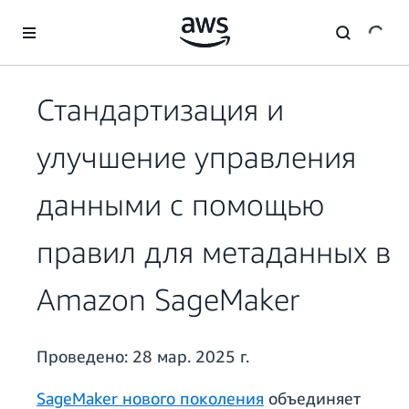
Перейти к главному контенту
Стандартизация и
улучшение управления
данными с помощью
правил для метаданных в
Amazon SageMaker
Проведено:
28 мар. 2025 г.
SageMaker нового поколения
объединяет