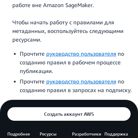
работе вне Amazon SageMaker.
Чтобы начать работу с правилами для
метаданных, воспользуйтесь следующими
ресурсами.
Прочтите
руководство пользователя
по
созданию правил в рабочем процессе
публикации.
Прочтите
руководство пользователя
по
созданию правил в запросах на подписку.
Создать аккаунт AWS
Подробнее
Ресурсы
Разработчики
Поддержка