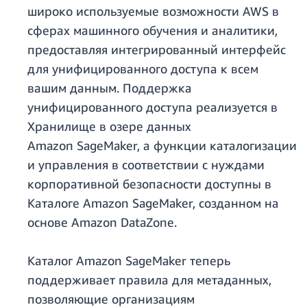
широко используемые возможности AWS в
сферах машинного обучения и аналитики,
предоставляя интегрированный интерфейс
для унифицированного доступа к всем
вашим данным. Поддержка
унифицированного доступа реализуется в
Хранилище в озере данных
Amazon SageMaker, а функции каталогизации
и управления в соответствии с нуждами
корпоративной безопасности доступны в
Каталоге Amazon SageMaker, созданном на
основе Amazon DataZone.
Каталог Amazon SageMaker теперь
поддерживает правила для метаданных,
позволяющие организациям