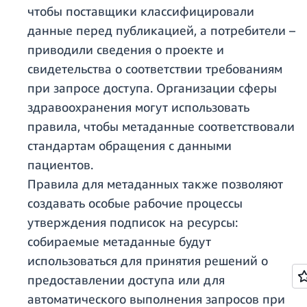
чтобы поставщики классифицировали
данные перед публикацией, а потребители –
приводили сведения о проекте и
свидетельства о соответствии требованиям
при запросе доступа. Организации сферы
здравоохранения могут использовать
правила, чтобы метаданные соответствовали
стандартам обращения с данными
пациентов.
Правила для метаданных также позволяют
создавать особые рабочие процессы
утверждения подписок на ресурсы:
собираемые метаданные будут
использоваться для принятия решений о
предоставлении доступа или для
автоматического выполнения запросов при