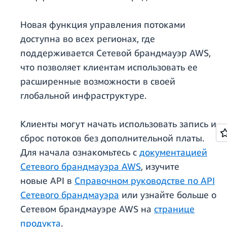
Новая функция управления потоками
доступна во всех регионах, где
поддерживается Сетевой брандмауэр AWS,
что позволяет клиентам использовать ее
расширенные возможности в своей
глобальной инфраструктуре.
Клиенты могут начать использовать запись и
сброс потоков без дополнительной платы.
Для начала ознакомьтесь с
документацией
Сетевого брандмауэра AWS
, изучите
новые API в
Справочном руководстве по API
Сетевого брандмауэра
или узнайте больше о
Сетевом брандмауэре AWS на
странице
продукта
.