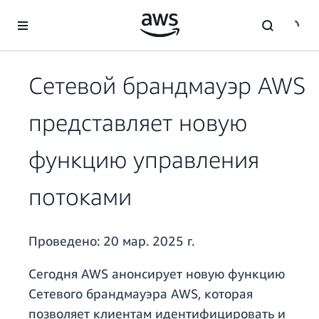
Перейти к главному контенту
Сетевой брандмауэр AWS
представляет новую
функцию управления
потоками
Проведено:
20 мар. 2025 г.
Сегодня AWS анонсирует новую функцию
Сетевого брандмауэра AWS, которая
позволяет клиентам идентифицировать и