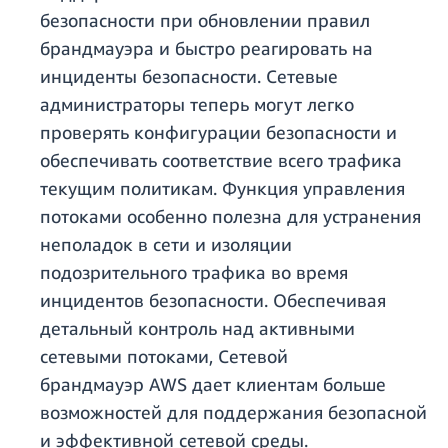
безопасности при обновлении правил
брандмауэра и быстро реагировать на
инциденты безопасности. Сетевые
администраторы теперь могут легко
проверять конфигурации безопасности и
обеспечивать соответствие всего трафика
текущим политикам. Функция управления
потоками особенно полезна для устранения
неполадок в сети и изоляции
подозрительного трафика во время
инцидентов безопасности. Обеспечивая
детальный контроль над активными
сетевыми потоками, Сетевой
брандмауэр AWS дает клиентам больше
возможностей для поддержания безопасной
и эффективной сетевой среды.