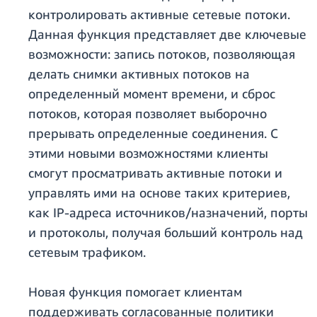
контролировать активные сетевые потоки.
Данная функция представляет две ключевые
возможности: запись потоков, позволяющая
делать снимки активных потоков на
определенный момент времени, и сброс
потоков, которая позволяет выборочно
прерывать определенные соединения. С
этими новыми возможностями клиенты
смогут просматривать активные потоки и
управлять ими на основе таких критериев,
как IP-адреса источников/назначений, порты
и протоколы, получая больший контроль над
сетевым трафиком.
Новая функция помогает клиентам
поддерживать согласованные политики