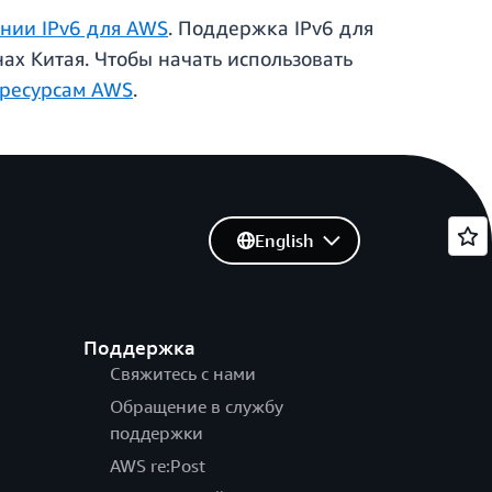
нии IPv6 для AWS
. Поддержка IPv6 для
ах Китая. Чтобы начать использовать
 ресурсам AWS
.
English
Поддержка
Свяжитесь с нами
Обращение в службу
поддержки
AWS re:Post