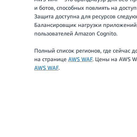
и ботов, способных повлиять на доступ
Защита доступна для ресурсов следую
Балансировщик нагрузки приложений,
пользователей Amazon Cognito.
Полный список регионов, где сейчас д
на странице
AWS WAF
. Цены на AWS W
AWS WAF
.