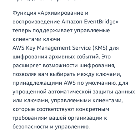
Функция «Архивирование и
воспроизведение Amazon EventBridge»
теперь поддерживает управляемые
клиентами ключи
AWS Key Management Service (KMS) для
шифрования архивных событий. Это
расширяет возможности шифрования,
позволяя вам выбирать между ключами,
принадлежащими AWS по умолчанию, для
упрощенной автоматической защиты данных
или ключами, управляемыми клиентами,
которые соответствуют конкретным
требованиям вашей организации к
безопасности и управлению.