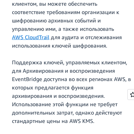
клиентом, вы можете обеспечить
соответствие требованиям организации к
шифрованию архивных событий и
управлению ими, а также использовать
AWS CloudTrail
для аудита и отслеживания
использования ключей шифрования.
Поддержка ключей, управляемых клиентом,
для Архивирования и воспроизведения
EventBridge доступна во всех регионах AWS, в
которых предлагается функция
архивирования и воспроизведения.
Использование этой функции не требует
дополнительных затрат, однако действуют
стандартные цены на AWS KMS.