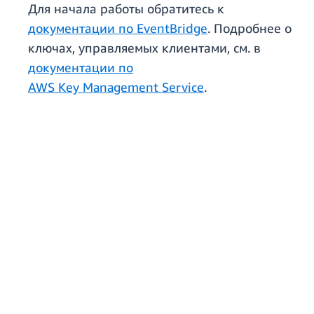
Для начала работы обратитесь к
документации по EventBridge
. Подробнее о
ключах, управляемых клиентами, см. в
документации по
AWS Key Management Service
.