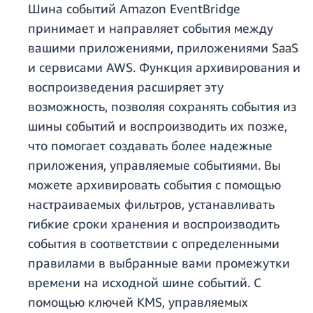
Шина событий Amazon EventBridge
принимает и направляет события между
вашими приложениями, приложениями SaaS
и сервисами AWS. Функция архивирования и
воспроизведения расширяет эту
возможность, позволяя сохранять события из
шины событий и воспроизводить их позже,
что помогает создавать более надежные
приложения, управляемые событиями. Вы
можете архивировать события с помощью
настраиваемых фильтров, устанавливать
гибкие сроки хранения и воспроизводить
события в соответствии с определенными
правилами в выбранные вами промежутки
времени на исходной шине событий. С
помощью ключей KMS, управляемых