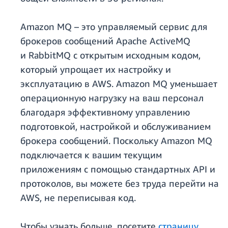
Amazon MQ – это управляемый сервис для
брокеров сообщений Apache ActiveMQ
и RabbitMQ с открытым исходным кодом,
который упрощает их настройку и
эксплуатацию в AWS. Amazon MQ уменьшает
операционную нагрузку на ваш персонал
благодаря эффективному управлению
подготовкой, настройкой и обслуживанием
брокера сообщений. Поскольку Amazon MQ
подключается к вашим текущим
приложениям с помощью стандартных API и
протоколов, вы можете без труда перейти на
AWS, не переписывая код.
Чтобы узнать больше, посетите
страницу