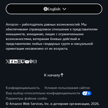
English
Amazon – работодатель равных возможностей. Мы
обеспечиваем справедливое отношение к представителям
меньшинств, женщинам, лицам с ограниченными
возможностями, ветеранам боевых действий и
представителям любых гендерных групп и сексуальной
ориентации независимо от их возраста.
К началу
Конфиденциальность
Условия пользования сайтом
Ваш выбор относительно конфиденциальности
Параметры файлов cookie
© Amazon Web Services, Inc. и дочерние организации, 2026.