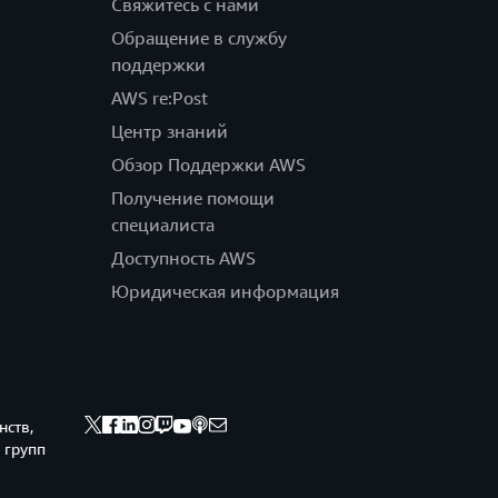
Свяжитесь с нами
Обращение в службу
поддержки
AWS re:Post
Центр знаний
Обзор Поддержки AWS
Получение помощи
специалиста
Доступность AWS
Юридическая информация
нств,
 групп