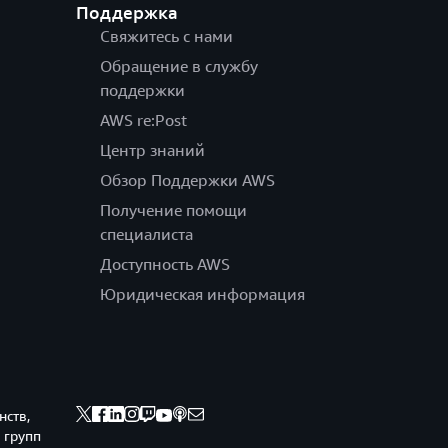
Поддержка
Свяжитесь с нами
Обращение в службу
поддержки
AWS re:Post
Центр знаний
Обзор Поддержки AWS
Получение помощи
специалиста
Доступность AWS
Юридическая информация
нств,
 групп