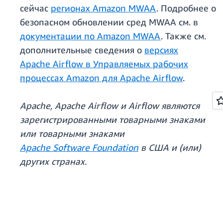
сейчас
регионах Amazon MWAA
. Подробнее о
безопасном обновлении сред MWAA см. в
документации по Amazon MWAA
. Также см.
дополнительные сведения о
версиях
Apache Airflow в Управляемых рабочих
процессах Amazon для Apache Airflow
.
Apache, Apache Airflow и Airflow являются
зарегистрированными товарными знаками
или товарными знаками
Apache Software Foundation
в США и (или)
других странах.