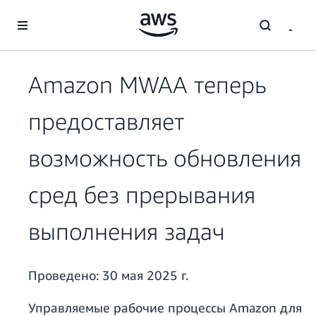
Перейти к главному контенту
Amazon MWAA теперь
предоставляет
возможность обновления
сред без прерывания
выполнения задач
Проведено:
30 мая 2025 г.
Управляемые рабочие процессы Amazon для