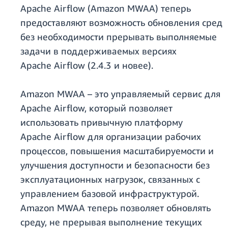
Apache Airflow (Amazon MWAA) теперь
предоставляют возможность обновления сред
без необходимости прерывать выполняемые
задачи в поддерживаемых версиях
Apache Airflow (2.4.3 и новее).
Amazon MWAA – это управляемый сервис для
Apache Airflow, который позволяет
использовать привычную платформу
Apache Airflow для организации рабочих
процессов, повышения масштабируемости и
улучшения доступности и безопасности без
эксплуатационных нагрузок, связанных с
управлением базовой инфраструктурой.
Amazon MWAA теперь позволяет обновлять
среду, не прерывая выполнение текущих