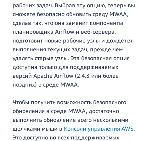
рабочих задач. Выбрав эту опцию, теперь вы
сможете безопасно обновить среду MWAA,
сделав так, что она заменит компоненты
планировщика Airflow и веб-сервера,
подготовит новые рабочие узлы и дождется
выполнения текущих задач, прежде чем
удалять старые узлы. Эта безопасная опция
доступна только для поддерживаемых
версий Apache Airflow (2.4.3 или более
поздних) в среде MWAA.
Чтобы получить возможность безопасного
обновления в среде MWAA, достаточно
выполнить обновление всего несколькими
щелчками мыши в
Консоли управления AWS
.
Это доступно во всех поддерживаемых