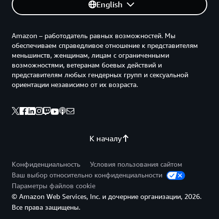
English
Amazon – работодатель равных возможностей. Мы
обеспечиваем справедливое отношение к представителям
меньшинств, женщинам, лицам с ограниченными
возможностями, ветеранам боевых действий и
представителям любых гендерных групп и сексуальной
ориентации независимо от их возраста.
К началу
Конфиденциальность
Условия пользования сайтом
Ваш выбор относительно конфиденциальности
Параметры файлов cookie
© Amazon Web Services, Inc. и дочерние организации, 2026.
Все права защищены.