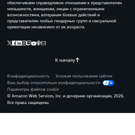
обеспечиваем справедливое отношение к представителям
меньшинств, женщинам, лицам с ограниченными
возможностями, ветеранам боевых действий и
представителям любых гендерных групп и сексуальной
ориентации независимо от их возраста.
К началу
Конфиденциальность
Условия пользования сайтом
Ваш выбор относительно конфиденциальности
Параметры файлов cookie
© Amazon Web Services, Inc. и дочерние организации, 2026.
Все права защищены.