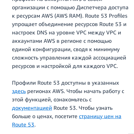
организации с помощью Диспетчера доступа
к ресурсам AWS (AWS RAM). Route 53 Profiles
упрощает объединение ресурсов Route 53 и
настроек DNS на уровне VPC между VPC и
аккаунтами AWS в регионе с помощью
единой конфигурации, сводя к минимуму
сложность управления каждой ассоциацией
ресурсов и настройкой для каждого VPC.
Профили Route 53 доступны в указанных
здесь
регионах AWS. Чтобы начать работу с
этой функцией, ознакомьтесь с
документацией
Route 53. Чтобы узнать
больше о ценах, посетите
страницу цен на
Route 53
.