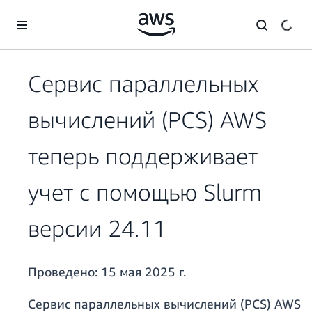
Перейти к главному контенту
Сервис параллельных
вычислений (PCS) AWS
теперь поддерживает
учет с помощью Slurm
версии 24.11
Проведено:
15 мая 2025 г.
Сервис параллельных вычислений (PCS) AWS