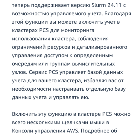
теперь поддерживает версию Slurm 24.11 с
возможностью управляемого учета. Благодаря
этой функции вы можете включить учет в
кластерах PCS для мониторинга
использования кластера, соблюдения
ограничений ресурсов и детализированного
управления доступом к определенным
очередям или группам вычислительных
узлов. Сервис PCS управляет базой данных
учета для вашего кластера, избавляя вас от
необходимости настраивать отдельную базу
данных учета и управлять ею.
Включить эту функцию в кластере PCS можно
всего несколькими щелчками мыши в
Консоли управления AWS. Подробнее об