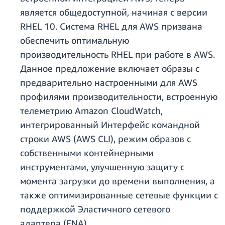
является общедоступной, начиная с версии
RHEL 10. Система RHEL для AWS
призвана
обеспечить оптимальную
производительность RHEL при работе в AWS.
Данное предложение включает образы с
предварительно настроенными для AWS
профилями производительности, встроенную
телеметрию Amazon CloudWatch,
интегрированный Интерфейс командной
строки AWS (AWS CLI), режим образов с
собственными контейнерными
инструментами, улучшенную защиту с
момента загрузки до времени выполнения, а
также оптимизированные сетевые функции с
поддержкой Эластичного сетевого
адаптера (ENA).