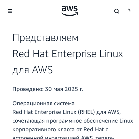
Перейти к главному контенту
Представляем
Red Hat Enterprise Linux
для AWS
Проведено:
30 мая 2025 г.
Операционная система
Red Hat Enterprise Linux (RHEL) для AWS,
сочетающая программное обеспечение Linux
корпоративного класса от Red Hat с
встроенной интеграцией AWS, теперь