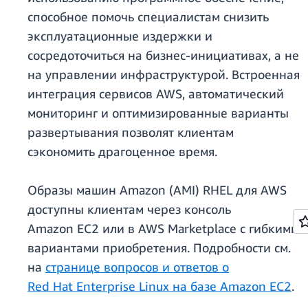
способное помочь специалистам снизить
эксплуатационные издержки и
сосредоточиться на бизнес-инициативах, а не
на управлении инфраструктурой. Встроенная
интеграция сервисов AWS, автоматический
мониторинг и оптимизированные варианты
развертывания позволят клиентам
сэкономить драгоценное время.
Образы машин Amazon (AMI) RHEL для AWS
доступны клиентам через консоль
Amazon EC2 или в AWS Marketplace с гибкими
вариантами приобретения. Подробности см.
на
странице вопросов и ответов о
Red Hat Enterprise Linux на базе Amazon EC2
.