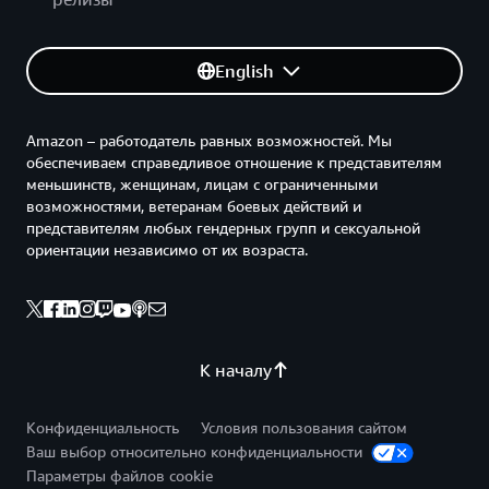
English
Amazon – работодатель равных возможностей. Мы
обеспечиваем справедливое отношение к представителям
меньшинств, женщинам, лицам с ограниченными
возможностями, ветеранам боевых действий и
представителям любых гендерных групп и сексуальной
ориентации независимо от их возраста.
К началу
Конфиденциальность
Условия пользования сайтом
Ваш выбор относительно конфиденциальности
Параметры файлов cookie