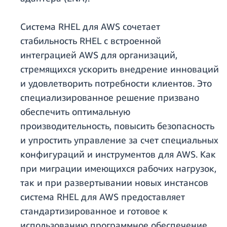
Система RHEL для AWS сочетает
стабильность RHEL с встроенной
интеграцией AWS для организаций,
стремящихся ускорить внедрение инноваций
и удовлетворить потребности клиентов. Это
специализированное решение призвано
обеспечить оптимальную
производительность, повысить безопасность
и упростить управление за счет специальных
конфигураций и инструментов для AWS. Как
при миграции имеющихся рабочих нагрузок,
так и при развертывании новых инстансов
система RHEL для AWS предоставляет
стандартизированное и готовое к
использованию программное обеспечение,