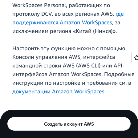
WorkSpaces Personal, работающих по
протоколу DCV, во всех регионах AWS,
где
поддерживаются Amazon WorkSpaces
, за
исключением региона «Китай (Нинся)».
Настроить эту функцию можно с помощью
Консоли управления AWS, интерфейса
командной строки AWS (AWS CLI) или API-
интерфейсов Amazon WorkSpaces. Подробные
инструкции по настройке и требования см. в
документации Amazon WorkSpaces
.
Создать аккаунт AWS