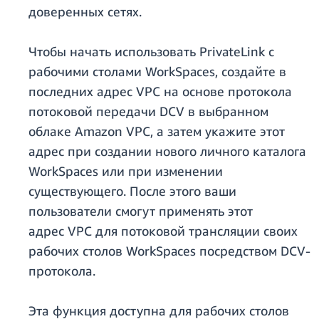
доверенных сетях.
Чтобы начать использовать PrivateLink с
рабочими столами WorkSpaces, создайте в
последних адрес VPC на основе протокола
потоковой передачи DCV в выбранном
облаке Amazon VPC, а затем укажите этот
адрес при создании нового личного каталога
WorkSpaces или при изменении
существующего. После этого ваши
пользователи смогут применять этот
адрес VPC для потоковой трансляции своих
рабочих столов WorkSpaces посредством DCV-
протокола.
Эта функция доступна для рабочих столов