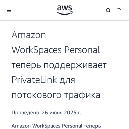
Перейти к главному контенту
Amazon
WorkSpaces Personal
теперь поддерживает
PrivateLink для
потокового трафика
Проведено:
26 июня 2025 г.
Amazon WorkSpaces Personal теперь