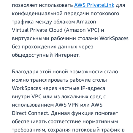
позволяет использовать
AWS PrivateLink
для
конфиденциальной передачи потокового
трафика между облаком Amazon
Virtual Private Cloud (Amazon VPC) и
виртуальными рабочими столами WorkSpaces
без прохождения данных через
общедоступный Интернет.
Благодаря этой новой возможности стало
можно транслировать рабочие столы
WorkSpaces через частные IP-адреса
внутри VPC или из локальных сред с
использованием AWS VPN или AWS
Direct Connect. Данная функция помогает
обеспечивать соответствие нормативным
требованиям, сохраняя потоковый трафик в