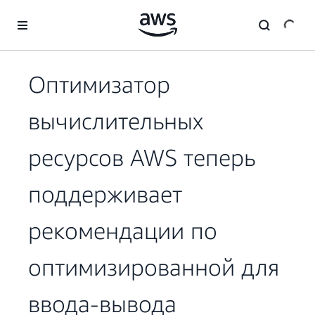
Перейти к главному контенту
Оптимизатор
вычислительных
ресурсов AWS теперь
поддерживает
рекомендации по
оптимизированной для
ввода-вывода