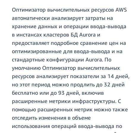
Оптимизатор вычислительных ресурсов AWS
автоматически анализирует затраты на
хранение данных и операции ввода-вывода
в инстансах кластеров БД Aurora и
предоставляет подробное сравнение цен на
оптимизированные для ввода-вывода и на
стандартные конфигурации Aurora. По
умолчанию Оптимизатор вычислительных
ресурсов анализирует показатели за 14 дней,
но этот период можно продлить до 32 дней
бесплатно или до 93 дней, включив
расширенные метрики инфраструктуры. С
помощью расширенных метрик можно также
отследить изменения в объеме
использования операций ввода-вывода по