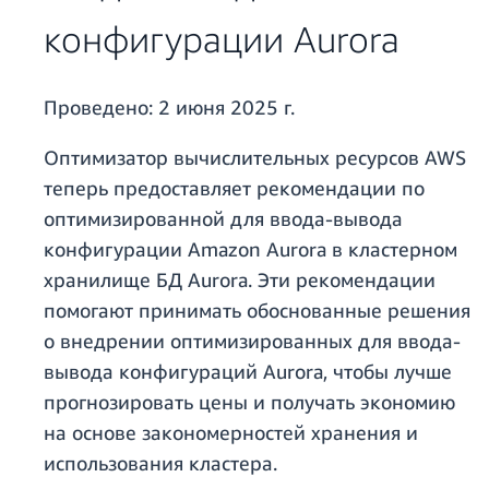
конфигурации Aurora
Проведено:
2 июня 2025 г.
Оптимизатор вычислительных ресурсов AWS
теперь предоставляет рекомендации по
оптимизированной для ввода-вывода
конфигурации Amazon Aurora в кластерном
хранилище БД Aurora. Эти рекомендации
помогают принимать обоснованные решения
о внедрении оптимизированных для ввода-
вывода конфигураций Aurora, чтобы лучше
прогнозировать цены и получать экономию
на основе закономерностей хранения и
использования кластера.