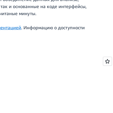
 так и основанные на коде интерфейсы,
считаные минуты.
ментацией
. Информацию о доступности