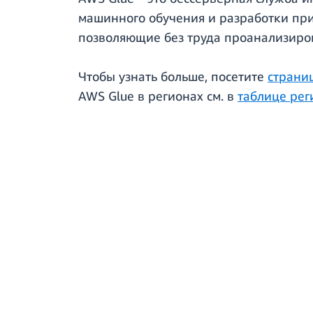
машинного обучения и разработки при
позволяющие без труда проанализиров
Чтобы узнать больше, посетите
страни
AWS Glue в регионах см. в
таблице ре