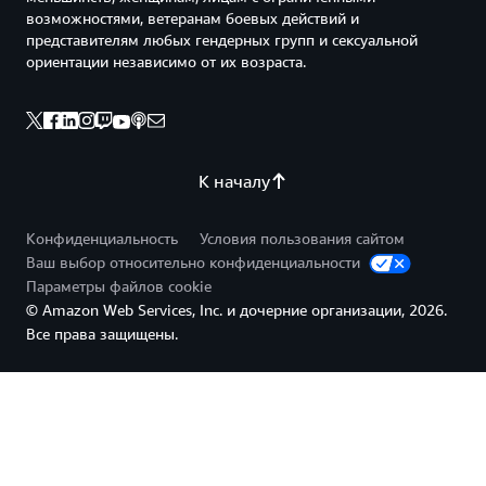
возможностями, ветеранам боевых действий и
представителям любых гендерных групп и сексуальной
ориентации независимо от их возраста.
К началу
Конфиденциальность
Условия пользования сайтом
Ваш выбор относительно конфиденциальности
Параметры файлов cookie
© Amazon Web Services, Inc. и дочерние организации, 2026.
Все права защищены.