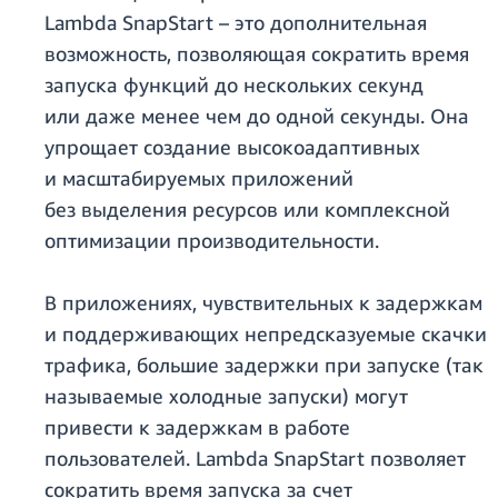
Lambda SnapStart – это дополнительная
возможность, позволяющая сократить время
запуска функций до нескольких секунд
или даже менее чем до одной секунды. Она
упрощает создание высокоадаптивных
и масштабируемых приложений
без выделения ресурсов или комплексной
оптимизации производительности.
В приложениях, чувствительных к задержкам
и поддерживающих непредсказуемые скачки
трафика, большие задержки при запуске (так
называемые холодные запуски) могут
привести к задержкам в работе
пользователей. Lambda SnapStart позволяет
сократить время запуска за счет