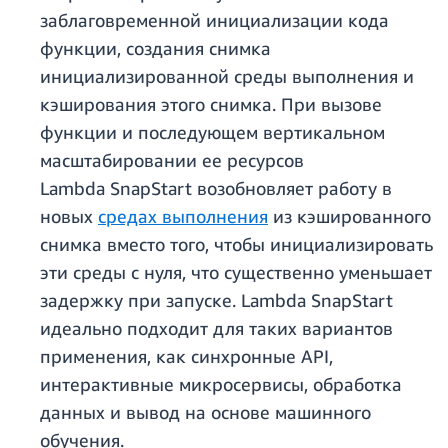
заблаговременной инициализации кода
функции, создания снимка
инициализированной среды выполнения и
кэширования этого снимка. При вызове
функции и последующем вертикальном
масштабировании ее ресурсов
Lambda SnapStart возобновляет работу в
новых
средах выполнения
из кэшированного
снимка вместо того, чтобы инициализировать
эти среды с нуля, что существенно уменьшает
задержку при запуске. Lambda SnapStart
идеально подходит для таких вариантов
применения, как синхронные API,
интерактивные микросервисы, обработка
данных и вывод на основе машинного
обучения.