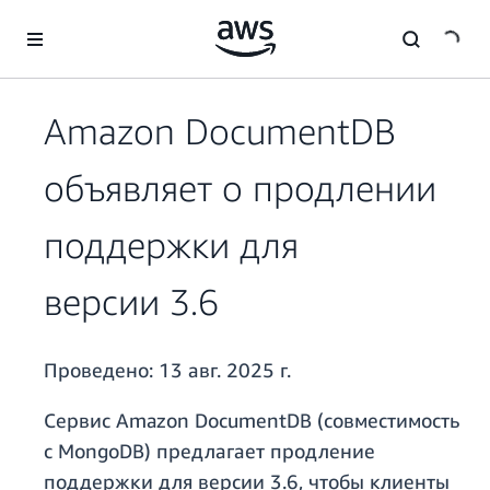
Перейти к главному контенту
Amazon DocumentDB
объявляет о продлении
поддержки для
версии 3.6
Проведено:
13 авг. 2025 г.
Сервис Amazon DocumentDB (совместимость
с MongoDB) предлагает продление
поддержки для версии 3.6, чтобы клиенты