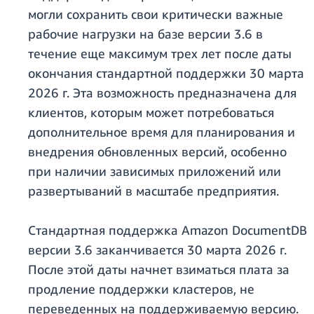
могли сохранить свои критически важные
рабочие нагрузки на базе версии 3.6 в
течение еще максимум трех лет после даты
окончания стандартной поддержки 30 марта
2026 г. Эта возможность предназначена для
клиентов, которым может потребоваться
дополнительное время для планирования и
внедрения обновленных версий, особенно
при наличии зависимых приложений или
развертываний в масштабе предприятия.
Стандартная поддержка Amazon DocumentDB
версии 3.6 заканчивается 30 марта 2026 г.
После этой даты начнет взиматься плата за
продление поддержки кластеров, не
переведенных на поддерживаемую версию.