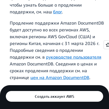
чтобы узнать больше о продлении
поддержки, см. наш
блог
.
Продление поддержки Amazon DocumentDB
будет доступно во всех регионах AWS,
включая регионы AWS GovCloud (США) и
регионы Китая, начиная с 31 марта 2026 г.
Подробные сведения о продлении
поддержки см. в
руководстве пользователя
Amazon DocumentDB. Сведения о ценах и
сроках продления поддержки см. на
странице
цен на Amazon DocumentDB
.
Создать аккаунт AWS