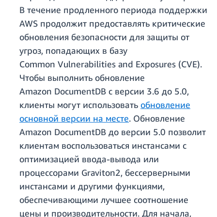
В течение продленного периода поддержки
AWS продолжит предоставлять критические
обновления безопасности для защиты от
угроз, попадающих в базу
Common Vulnerabilities and Exposures (CVE).
Чтобы выполнить обновление
Amazon DocumentDB с версии 3.6 до 5.0,
клиенты могут использовать
обновление
основной версии на месте
. Обновление
Amazon DocumentDB до версии 5.0 позволит
клиентам воспользоваться инстансами с
оптимизацией ввода-вывода или
процессорами Graviton2, бессерверными
инстансами и другими функциями,
обеспечивающими лучшее соотношение
цены и производительности. Для начала,