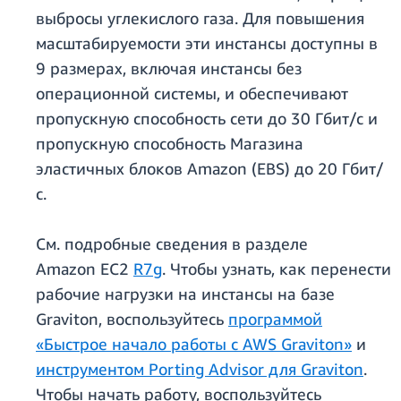
выбросы углекислого газа. Для повышения
масштабируемости эти инстансы доступны в
9 размерах, включая инстансы без
операционной системы, и обеспечивают
пропускную способность сети до 30 Гбит/с и
пропускную способность Магазина
эластичных блоков Amazon (EBS) до 20 Гбит/
с.
См. подробные сведения в разделе
Amazon EC2
R7g
. Чтобы узнать, как перенести
рабочие нагрузки на инстансы на базе
Graviton, воспользуйтесь
программой
«Быстрое начало работы с AWS Graviton»
и
инструментом Porting Advisor для Graviton
.
Чтобы начать работу, воспользуйтесь