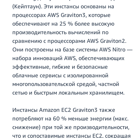
(Кейптаун). Эти инстансы основаны на
процессорах AWS Graviton3, которые
обеспечивают на 25 % более высокую
производительность вычислений по
сравнению с процессорами AWS Graviton2.
Они построены на базе системы AWS Nitro —
набора инноваций AWS, обеспечивающих
эффективные, гибкие и безопасные
облачные сервисы с изолированной
многопользовательской средой, частной
сетью и быстрым локальным хранилищем.
Инстансы Amazon EC2 Graviton3 также
потребляют на 60 % меньше энергии (макс.
снижение) при той же производительности,
что и сопоставимые инстансы EC2, сокращая