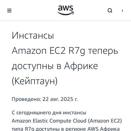
Перейти к главному контенту
Инстансы
Amazon EC2 R7g теперь
доступны в Африке
(Кейптаун)
Проведено:
22 авг. 2025 г.
С сегодняшнего дня инстансы
Amazon Elastic Compute Cloud (Amazon EC2)
типа R7g доступны в регионе AWS Африка