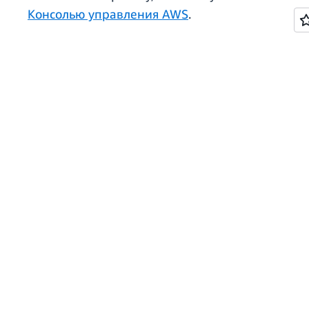
Консолью управления AWS
.