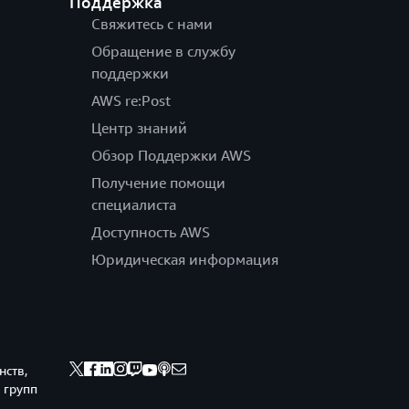
Поддержка
Свяжитесь с нами
Обращение в службу
поддержки
AWS re:Post
Центр знаний
Обзор Поддержки AWS
Получение помощи
специалиста
Доступность AWS
Юридическая информация
нств,
 групп