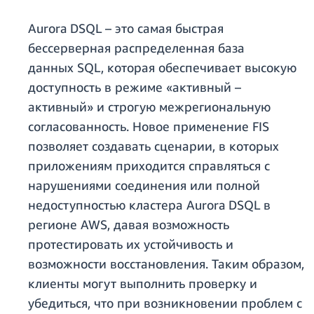
Aurora DSQL – это самая быстрая
бессерверная распределенная база
данных SQL, которая обеспечивает высокую
доступность в режиме «активный –
активный» и строгую межрегиональную
согласованность. Новое применение FIS
позволяет создавать сценарии, в которых
приложениям приходится справляться с
нарушениями соединения или полной
недоступностью кластера Aurora DSQL в
регионе AWS, давая возможность
протестировать их устойчивость и
возможности восстановления. Таким образом,
клиенты могут выполнить проверку и
убедиться, что при возникновении проблем с