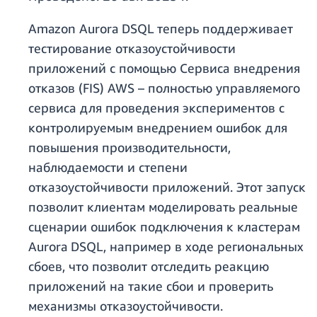
Amazon Aurora DSQL теперь поддерживает
тестирование отказоустойчивости
приложений с помощью Сервиса внедрения
отказов (FIS) AWS – полностью управляемого
сервиса для проведения экспериментов с
контролируемым внедрением ошибок для
повышения производительности,
наблюдаемости и степени
отказоустойчивости приложений. Этот запуск
позволит клиентам моделировать реальные
сценарии ошибок подключения к кластерам
Aurora DSQL, например в ходе региональных
сбоев, что позволит отследить реакцию
приложений на такие сбои и проверить
механизмы отказоустойчивости.