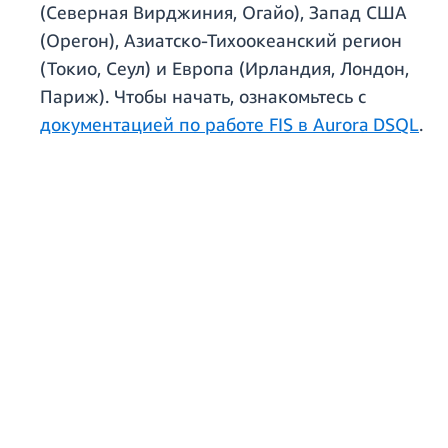
(Северная Вирджиния, Огайо), Запад США
(Орегон), Азиатско-Тихоокеанский регион
(Токио, Сеул) и Европа (Ирландия, Лондон,
Париж). Чтобы начать, ознакомьтесь с
документацией по работе FIS в Aurora DSQL
.