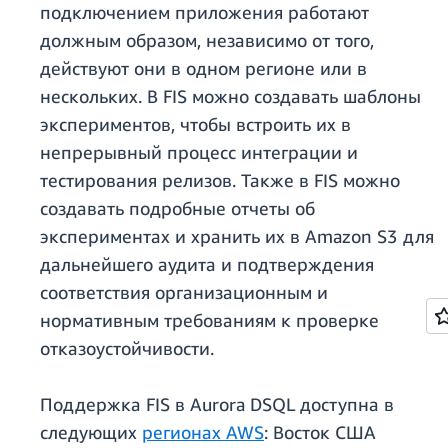
подключением приложения работают
должным образом, независимо от того,
действуют они в одном регионе или в
нескольких. В FIS можно создавать шаблоны
экспериментов, чтобы встроить их в
непрерывный процесс интеграции и
тестирования релизов. Также в FIS можно
создавать подробные отчеты об
экспериментах и хранить их в Amazon S3 для
дальнейшего аудита и подтверждения
соответствия организационным и
нормативным требованиям к проверке
отказоустойчивости.
Поддержка FIS в Aurora DSQL доступна в
следующих
регионах AWS
: Восток США